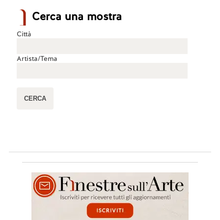
Cerca una mostra
Città
Artista/Tema