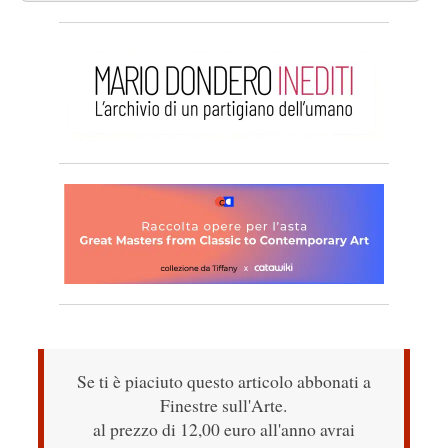
Se ti è piaciuto questo articolo abbonati a
Finestre sull'Arte.
al prezzo di 12,00 euro all'anno avrai