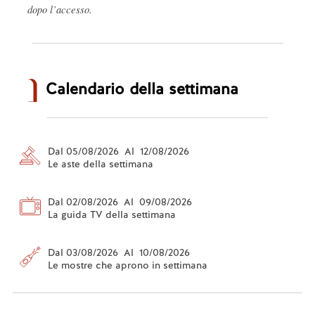
dopo l’accesso.
Calendario della settimana
Dal 05/08/2026 Al 12/08/2026
Le aste della settimana
Dal 02/08/2026 Al 09/08/2026
La guida TV della settimana
Dal 03/08/2026 Al 10/08/2026
Le mostre che aprono in settimana