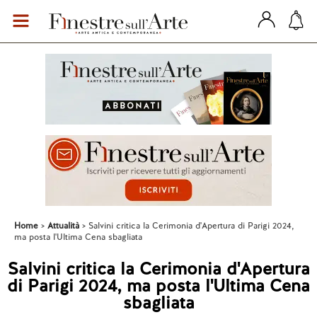
Home
Attualità
Salvini critica la Cerimonia d'Apertura di Parigi 2024,
ma posta l'Ultima Cena sbagliata
Salvini critica la Cerimonia d'Apertura
di Parigi 2024, ma posta l'Ultima Cena
sbagliata