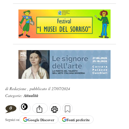
di Redazione , pubblicato il 27/07/2024
Categorie:
Attualità
0
Google
Discover
Fonti preferite
Seguici su