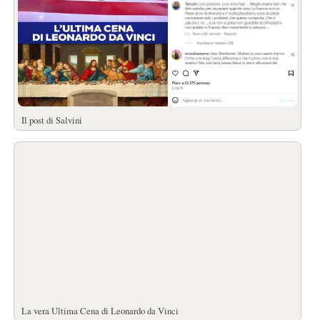
Il post di Salvini
La vera Ultima Cena di Leonardo da Vinci