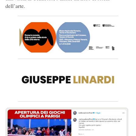
dell’arte.