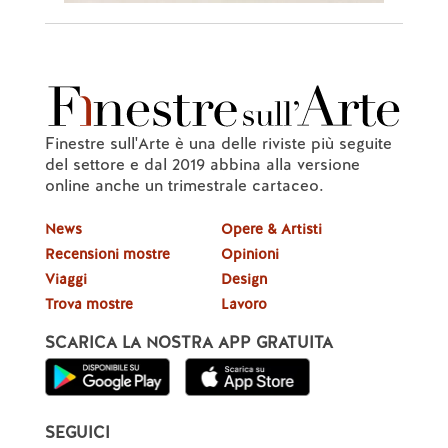
Finestre sull'Arte è una delle riviste più seguite
del settore e dal 2019 abbina alla versione
online anche un trimestrale cartaceo.
News
Opere & Artisti
Recensioni mostre
Opinioni
Viaggi
Design
Trova mostre
Lavoro
SCARICA LA NOSTRA APP GRATUITA
SEGUICI