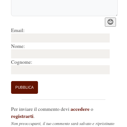
😊
Email:
Nome:
Cognome:
accedere
Per inviare il commento devi
o
registrarti
.
Non preoccuparti, il tuo commento sarà salvato e ripristinato