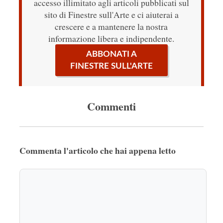
accesso illimitato agli articoli pubblicati sul
sito di Finestre sull'Arte e ci aiuterai a
crescere e a mantenere la nostra
informazione libera e indipendente.
ABBONATI A
FINESTRE SULL'ARTE
Commenti
Commenta l'articolo che hai appena letto