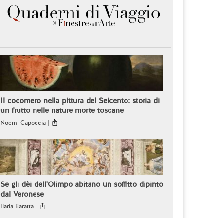
Il cocomero nella pittura del Seicento: storia di
un frutto nelle nature morte toscane
Noemi Capoccia |
Se gli dèi dell'Olimpo abitano un soffitto dipinto
dal Veronese
Ilaria Baratta |