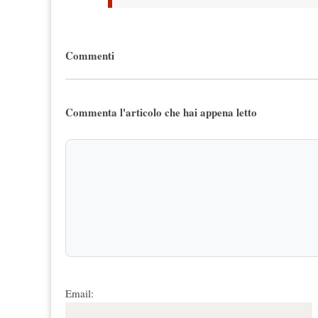
Commenti
Commenta l'articolo che hai appena letto
Email: