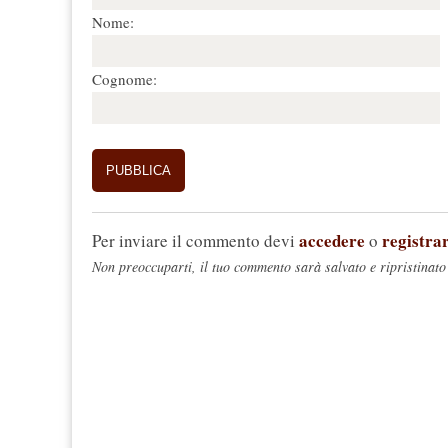
Nome:
Cognome:
accedere
registrar
Per inviare il commento devi
o
Non preoccuparti, il tuo commento sarà salvato e ripristinato