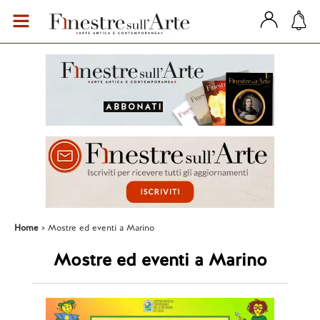
Home
Mostre ed eventi a Marino
Mostre ed eventi a Marino