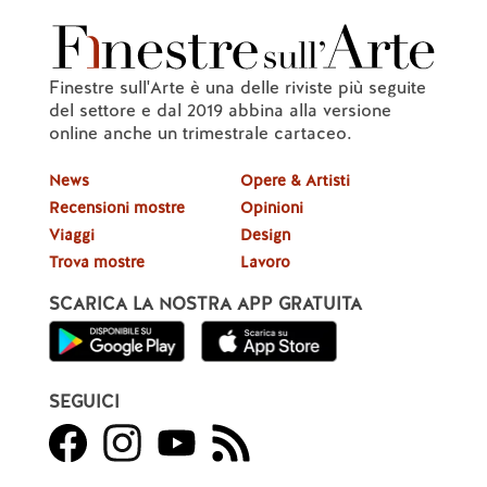
Finestre sull'Arte è una delle riviste più seguite
del settore e dal 2019 abbina alla versione
online anche un trimestrale cartaceo.
News
Opere & Artisti
Recensioni mostre
Opinioni
Viaggi
Design
Trova mostre
Lavoro
SCARICA LA NOSTRA APP GRATUITA
SEGUICI