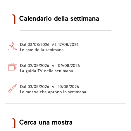
Calendario della settimana
Dal 05/08/2026 Al 12/08/2026
Le aste della settimana
Dal 02/08/2026 Al 09/08/2026
La guida TV della settimana
Dal 03/08/2026 Al 10/08/2026
Le mostre che aprono in settimana
Cerca una mostra