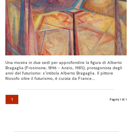
Una mostra in due sedi per approfondire la figura di Alberto
Bragaglia (Frosinone, 1896 – Anzio, 1985), protagonista degli
anni del futurismo: s’intitola Alberto Bragaglia. Il pittore
filosofo oltre il futurismo, è curata da France...
Leggi tutto...
1
Pagina 1 di 1