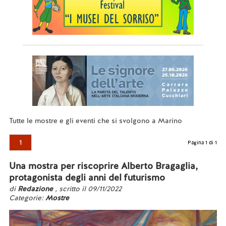
Tutte le mostre e gli eventi che si svolgono a Marino
1
Pagina 1 di 1
Una mostra per riscoprire Alberto Bragaglia,
protagonista degli anni del futurismo
di
Redazione
, scritto il 09/11/2022
Categorie:
Mostre