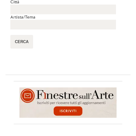
Città
Artista/Tema