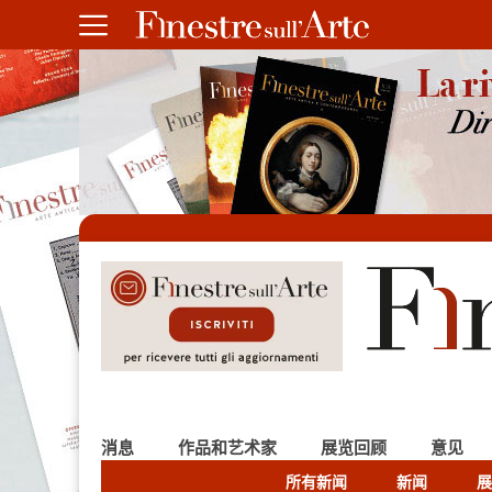
消息
作品和艺术家
展览回顾
意见
所有新闻
新闻
展