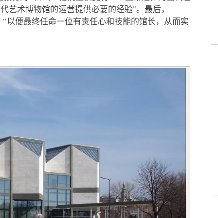
代艺术博物馆的运营提供必要的经验"。最后，
，“以便最终任命一位有责任心和技能的馆长，从而实