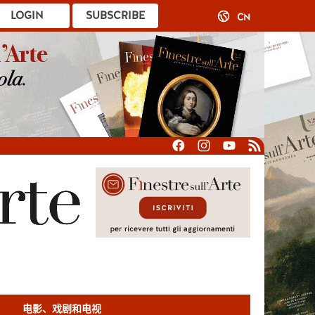
LOGIN
SUBSCRIBE
CN
电影、戏剧和电视