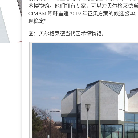
术博物馆。他们拥有专家，可以为贝尔格莱德当
CIMAM 呼吁重返 2019 年征集方案的候选
名单
现稳定”。
图：贝尔格莱德当代艺术博物馆。