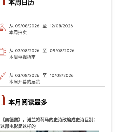
本周日历
从 05/08/2026 至 12/08/2026
本周拍卖
从 02/08/2026 至 09/08/2026
本周电视指南
从 03/08/2026 至 10/08/2026
本周开幕的展览
本月阅读最多
《奥德赛》，诺兰将荷马的史诗改编成史诗巨制：
这部电影是这样的