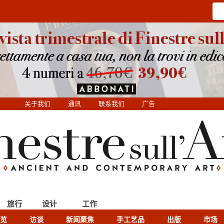
关于我们
通讯
联系我们
广告
旅行
设计
工作
览
访谈
新闻聚焦
手工艺品
出版
市场