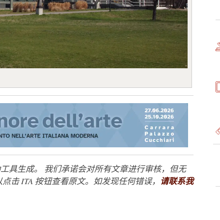
工具生成。 我们承诺会对所有文章进行审核，但无
点击 ITA 按钮查看原文。如发现任何错误，
请联系我