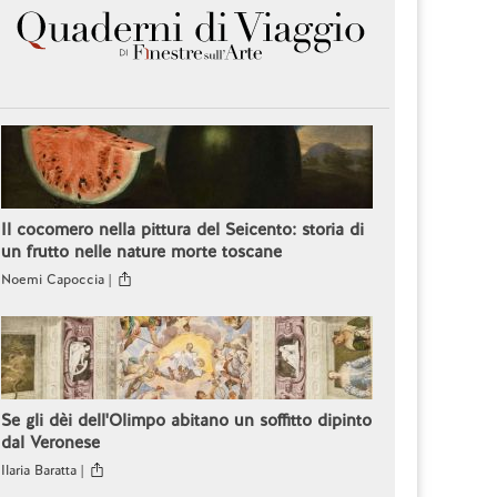
Il cocomero nella pittura del Seicento: storia di
un frutto nelle nature morte toscane
Noemi Capoccia |
Se gli dèi dell'Olimpo abitano un soffitto dipinto
dal Veronese
Ilaria Baratta |