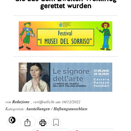
gerettet wurden
von
Redazione
, veröffentlicht am 16/12/2022
Kategorien:
Ausstellungen
/
Haftungsausschluss