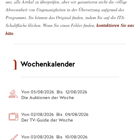
uns, alle Artikel zu überprüfen, aber wir garantieren nicht die völlige
Abwesenheit von Ungenauigkeiten in der Übersetzung aufgrund des
Programms. Sie können das Original finden, indem Sie auf die ITA-
Schaltfläche klicken. Wenn Sie einen Fehler finden,
kontaktieren Sie uns
bitte
.
Wochenkalender
Von 05/08/2026 Bis 12/08/2026
Die Auktionen der Woche
Von 02/08/2026 Bis 09/08/2026
Der TV-Guide der Woche
Von 03/08/2026 Bis 10/08/2026