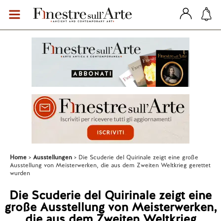
Home
Ausstellungen
Die Scuderie del Quirinale zeigt eine große
Ausstellung von Meisterwerken, die aus dem Zweiten Weltkrieg gerettet
wurden
Die Scuderie del Quirinale zeigt eine
große Ausstellung von Meisterwerken,
die aus dem Zweiten Weltkrieg