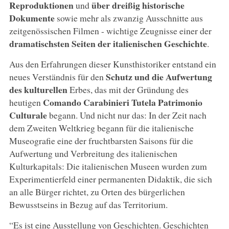
Reproduktionen
über dreißig historische
und
Dokumente
sowie mehr als zwanzig Ausschnitte aus
zeitgenössischen Filmen - wichtige Zeugnisse einer der
dramatischsten Seiten der italienischen Geschichte
.
Aus den Erfahrungen dieser Kunsthistoriker entstand ein
Schutz und die Aufwertung
neues Verständnis für den
des kulturellen
Erbes, das mit der Gründung des
Comando
Carabinieri Tutela Patrimonio
heutigen
Culturale
begann. Und nicht nur das: In der Zeit nach
dem Zweiten Weltkrieg begann für die italienische
Museografie eine der fruchtbarsten Saisons für die
Aufwertung und Verbreitung des italienischen
Kulturkapitals: Die italienischen Museen wurden zum
Experimentierfeld einer permanenten Didaktik, die sich
an alle Bürger richtet, zu Orten des bürgerlichen
Bewusstseins in Bezug auf das Territorium.
“Es ist eine Ausstellung von Geschichten. Geschichten