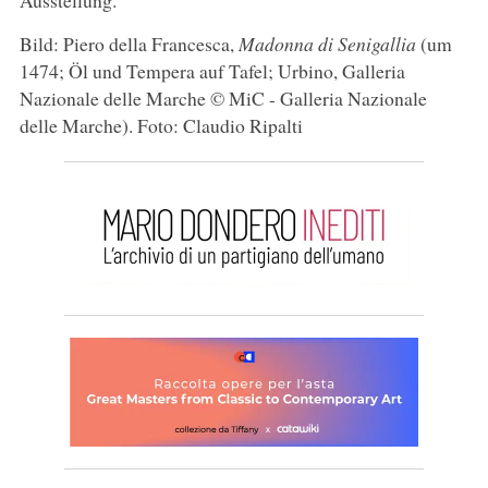
Bild: Piero della Francesca,
Madonna di Senigallia
(um
1474; Öl und Tempera auf Tafel; Urbino, Galleria
Nazionale delle Marche © MiC - Galleria Nazionale
delle Marche). Foto: Claudio Ripalti