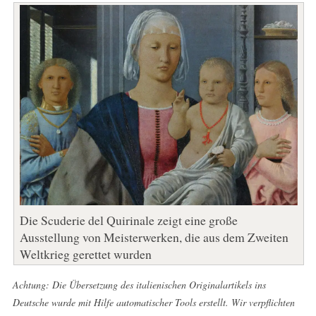
Die Scuderie del Quirinale zeigt eine große
Ausstellung von Meisterwerken, die aus dem Zweiten
Weltkrieg gerettet wurden
Achtung: Die Übersetzung des italienischen Originalartikels ins
Deutsche wurde mit Hilfe automatischer Tools erstellt. Wir verpflichten