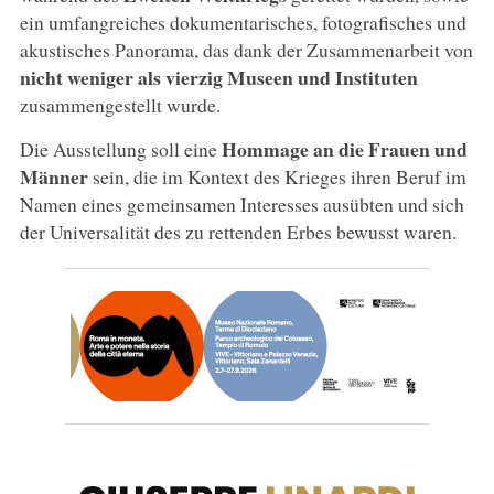
ein umfangreiches dokumentarisches, fotografisches und
akustisches Panorama, das dank der Zusammenarbeit von
nicht weniger als vierzig Museen und Instituten
zusammengestellt wurde.
Hommage an die Frauen und
Die Ausstellung soll eine
Männer
sein, die im Kontext des Krieges ihren Beruf im
Namen eines gemeinsamen Interesses ausübten und sich
der Universalität des zu rettenden Erbes bewusst waren.