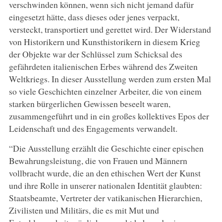
verschwinden können, wenn sich nicht jemand dafür
eingesetzt hätte, dass dieses oder jenes verpackt,
versteckt, transportiert und gerettet wird. Der Widerstand
von Historikern und Kunsthistorikern in diesem Krieg
der Objekte war der Schlüssel zum Schicksal des
gefährdeten italienischen Erbes während des Zweiten
Weltkriegs. In dieser Ausstellung werden zum ersten Mal
so viele Geschichten einzelner Arbeiter, die von einem
starken bürgerlichen Gewissen beseelt waren,
zusammengeführt und in ein großes kollektives Epos der
Leidenschaft und des Engagements verwandelt.
“Die Ausstellung erzählt die Geschichte einer epischen
Bewahrungsleistung, die von Frauen und Männern
vollbracht wurde, die an den ethischen Wert der Kunst
und ihre Rolle in unserer nationalen Identität glaubten:
Staatsbeamte, Vertreter der vatikanischen Hierarchien,
Zivilisten und Militärs, die es mit Mut und