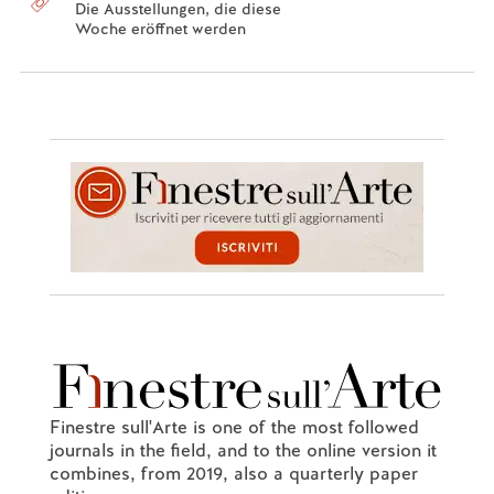
Die Ausstellungen, die diese
Woche eröffnet werden
Finestre sull'Arte is one of the most followed
journals in the field, and to the online version it
combines, from 2019, also a quarterly paper