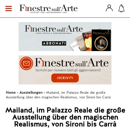
Home
Ausstellungen
Mailand, im Palazzo Reale die große
Ausstellung über den magischen Realismus, von Sironi bis Carrà
Mailand, im Palazzo Reale die große
Ausstellung über den magischen
Realismus, von Sironi bis Carrà