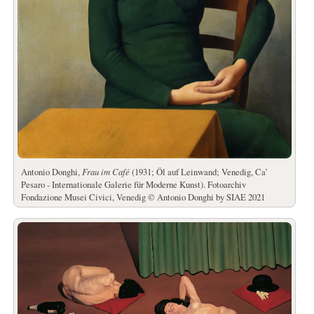
Antonio Donghi,
Frau im Café
(1931; Öl auf Leinwand; Venedig, Ca’
Pesaro - Internationale Galerie für Moderne Kunst). Fotoarchiv
Fondazione Musei Civici, Venedig © Antonio Donghi by SIAE 2021