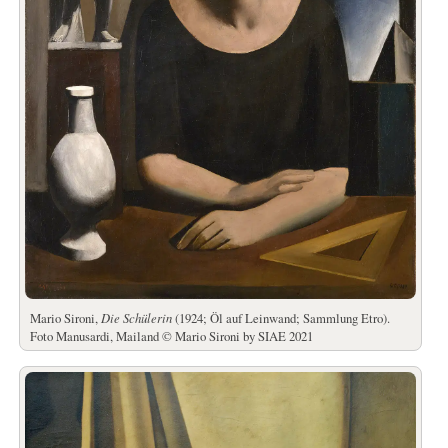
Mario Sironi,
Die Schülerin
(1924; Öl auf Leinwand; Sammlung Etro).
Foto Manusardi, Mailand © Mario Sironi by SIAE 2021