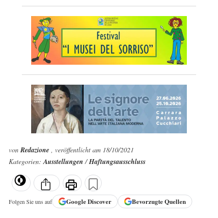
von
Redazione
, veröffentlicht am 18/10/2021
Kategorien:
Ausstellungen
/
Haftungsausschluss
Google
Discover
Bevorzugte Quellen
Folgen Sie uns auf