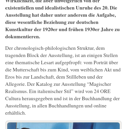
Wirklichkeit, die aber unweigerlich von der
existentiellen und idealistischen Unruhe des 20. Die
Ausstellung hat daher unter anderem die Aufgabe,
diese wesentliche Beziehung zur deutschen
Kunstkultur der 1920er und frühen 1930er Jahre zu
dokumentieren
.
Der chronologisch-philologischen Struktur, dem
tragenden Block der Ausstellung, ist an einigen Stellen
eine thematische Lesart aufgepfropft: vom Porträt über
die Mutterschaft bis zum Kind, vom weiblichen Akt und
Eros bis zur Landschaft, dem Stillleben und der
Allegorie. Der Katalog zur Ausstellung “Magischer
Realismus. Ein italienischer Stil” wird von 24 ORE
Cultura herausgegeben und ist in der Buchhandlung der
Ausstellung, in allen Buchhandlungen und online
erhältlich.