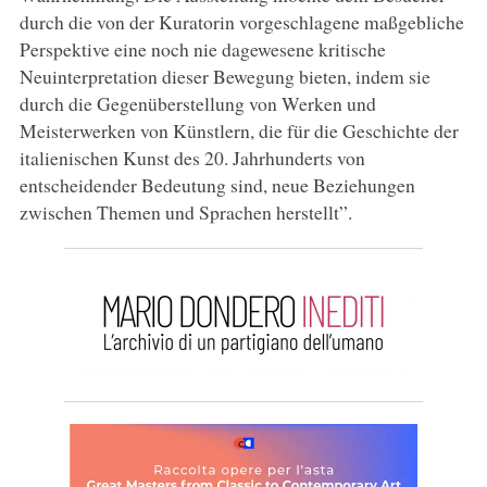
durch die von der Kuratorin vorgeschlagene maßgebliche
Perspektive eine noch nie dagewesene kritische
Neuinterpretation dieser Bewegung bieten, indem sie
durch die Gegenüberstellung von Werken und
Meisterwerken von Künstlern, die für die Geschichte der
italienischen Kunst des 20. Jahrhunderts von
entscheidender Bedeutung sind, neue Beziehungen
zwischen Themen und Sprachen herstellt”.