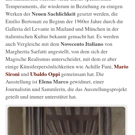
Temperaments, die wiederum in Beziehung zu einigen
Neuen Sachlichkeit
Werken der
gesetzt werden, die
Emilio Bertonati zu Beginn der 1960er Jahre durch die
Galleria del Levante in Mailand und München in der
italienischen Kultur bekannt gemacht hat. Es werden
Novecento Italiano
auch Vergleiche mit dem
von
Margherita Sarfatti angestellt, von dem sich der
Magische Realismus unterscheidet, mit dem er aber
Mario
einige Künstlerpersönlichkeiten wie Achille Funi,
Sironi
Ubaldo Oppi
und
gemeinsam hat. Die
Elena Marco
Ausstellung ist
gewidmet, einer
Journalistin und Sammlerin, die das Ausstellungsprojekt
geteilt und immer unterstützt hat.