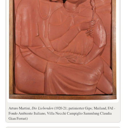
Arturo Martini,
Die Liebenden
(1920-21; patinierter Gips; Mailand, FAI -
Fondo Ambiente Italiano, Villa Necchi Campiglio Sammlung Claudia
Gian Ferrari)