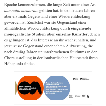
Epoche kennenzulernen, die lange Zeit unter einer Art
damnatio memoriae
gelitten hat, in den letzten Jahren
aber erstmals Gegenstand einer Wiederentdeckung
geworden ist. Zunächst war sie Gegenstand einer
eingehende
allmählichen Wiederentdeckung durch
monografische Studien über einzelne Künstler
, denen
es gelungen ist, das Interesse an ihr wachzuhalten, und
jetzt ist sie Gegenstand einer echten Aufwertung, die
nach dreißig Jahren ununterbrochenen Studiums in der
Chorausstellung in der lombardischen Hauptstadt ihren
Höhepunkt findet.