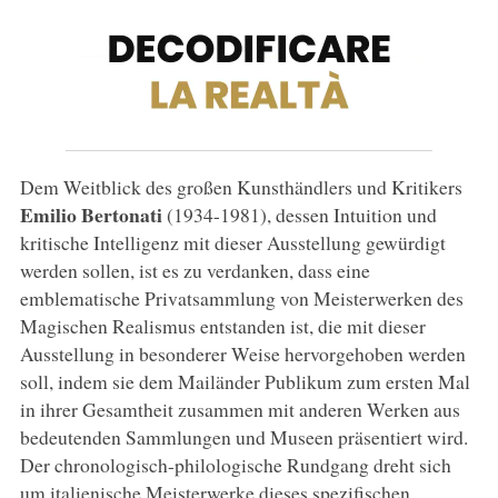
Dem Weitblick des großen Kunsthändlers und Kritikers
Emilio Bertonati
(1934-1981), dessen Intuition und
kritische Intelligenz mit dieser Ausstellung gewürdigt
werden sollen, ist es zu verdanken, dass eine
emblematische Privatsammlung von Meisterwerken des
Magischen Realismus entstanden ist, die mit dieser
Ausstellung in besonderer Weise hervorgehoben werden
soll, indem sie dem Mailänder Publikum zum ersten Mal
in ihrer Gesamtheit zusammen mit anderen Werken aus
bedeutenden Sammlungen und Museen präsentiert wird.
Der chronologisch-philologische Rundgang dreht sich
um italienische Meisterwerke dieses spezifischen