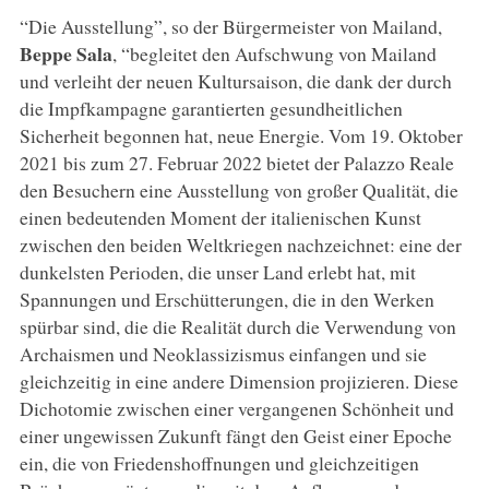
“Die Ausstellung”, so der Bürgermeister von Mailand,
Beppe Sala
, “begleitet den Aufschwung von Mailand
und verleiht der neuen Kultursaison, die dank der durch
die Impfkampagne garantierten gesundheitlichen
Sicherheit begonnen hat, neue Energie. Vom 19. Oktober
2021 bis zum 27. Februar 2022 bietet der Palazzo Reale
den Besuchern eine Ausstellung von großer Qualität, die
einen bedeutenden Moment der italienischen Kunst
zwischen den beiden Weltkriegen nachzeichnet: eine der
dunkelsten Perioden, die unser Land erlebt hat, mit
Spannungen und Erschütterungen, die in den Werken
spürbar sind, die die Realität durch die Verwendung von
Archaismen und Neoklassizismus einfangen und sie
gleichzeitig in eine andere Dimension projizieren. Diese
Dichotomie zwischen einer vergangenen Schönheit und
einer ungewissen Zukunft fängt den Geist einer Epoche
ein, die von Friedenshoffnungen und gleichzeitigen