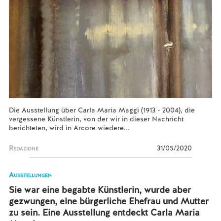
Die Ausstellung über Carla Maria Maggi (1913 - 2004), die
vergessene Künstlerin, von der wir in dieser Nachricht
berichteten, wird in Arcore wiedere...
Redazione
31/05/2020
Ausstellungen
Sie war eine begabte Künstlerin, wurde aber
gezwungen, eine bürgerliche Ehefrau und Mutter
zu sein. Eine Ausstellung entdeckt Carla Maria