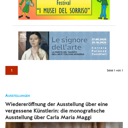
1
Seite 1 von 1
Ausstellungen
Wiedereröffnung der Ausstellung über eine
vergessene Künstlerin: die monografische
Ausstellung über Carla Maria Maggi