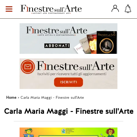
Home
Carla Maria Maggi - Finestre sull'Arte
Carla Maria Maggi - Finestre sull'Arte