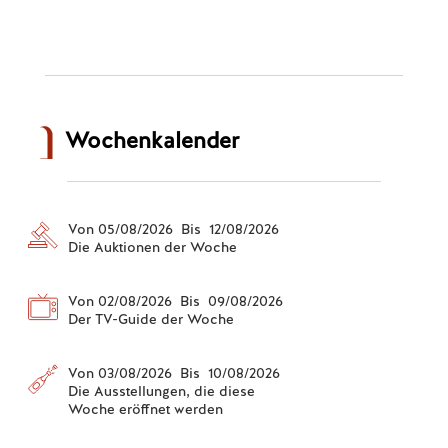
Wochenkalender
Von 05/08/2026 Bis 12/08/2026
Die Auktionen der Woche
Von 02/08/2026 Bis 09/08/2026
Der TV-Guide der Woche
Von 03/08/2026 Bis 10/08/2026
Die Ausstellungen, die diese
Woche eröffnet werden