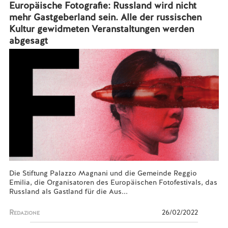
Europäische Fotografie: Russland wird nicht
mehr Gastgeberland sein. Alle der russischen
Kultur gewidmeten Veranstaltungen werden
abgesagt
Die Stiftung Palazzo Magnani und die Gemeinde Reggio
Emilia, die Organisatoren des Europäischen Fotofestivals, das
Russland als Gastland für die Aus...
Redazione
26/02/2022