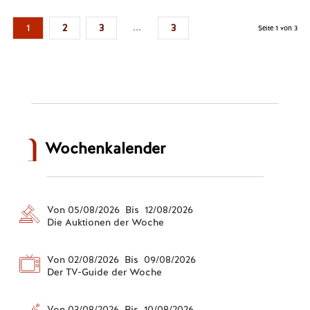
...
1
2
3
3
Seite 1 von 3
Wochenkalender
Von 05/08/2026 Bis 12/08/2026
Die Auktionen der Woche
Von 02/08/2026 Bis 09/08/2026
Der TV-Guide der Woche
Von 03/08/2026 Bis 10/08/2026