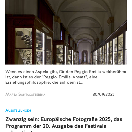
Wenn es einen Aspekt gibt, für den Reggio Emilia weltberühmt
ist, dann ist es der "Reggio-Emilia-Ansatz", eine
Erziehungsphilosophie, die auf dem st...
Marta Santacatterina
30/09/2025
Ausstellungen
Zwanzig sein: Europäische Fotografie 2025, das
Programm der 20. Ausgabe des Festivals