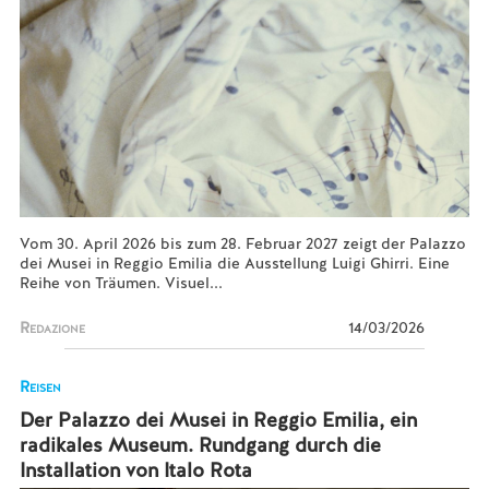
Vom 30. April 2026 bis zum 28. Februar 2027 zeigt der Palazzo
dei Musei in Reggio Emilia die Ausstellung Luigi Ghirri. Eine
Reihe von Träumen. Visuel...
Redazione
14/03/2026
Reisen
Der Palazzo dei Musei in Reggio Emilia, ein
radikales Museum. Rundgang durch die
Installation von Italo Rota