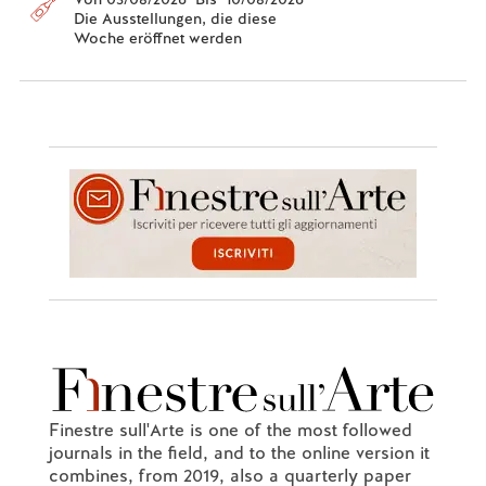
Die Ausstellungen, die diese
Woche eröffnet werden
Finestre sull'Arte is one of the most followed
journals in the field, and to the online version it
combines, from 2019, also a quarterly paper