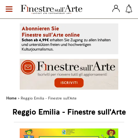
Home
Reggio Emilia - Finestre sull'Arte
Reggio Emilia - Finestre sull'Arte