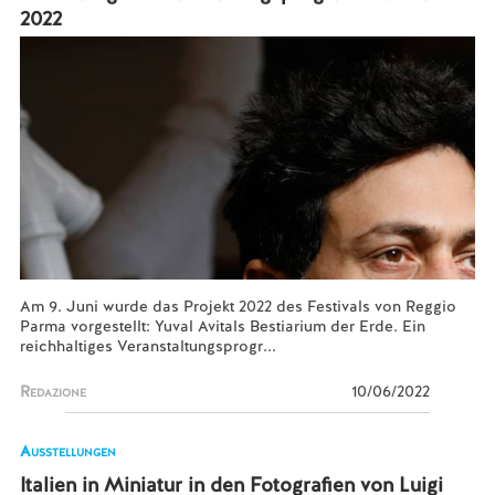
2022
Am 9. Juni wurde das Projekt 2022 des Festivals von Reggio
Parma vorgestellt: Yuval Avitals Bestiarium der Erde. Ein
reichhaltiges Veranstaltungsprogr...
Redazione
10/06/2022
Ausstellungen
Italien in Miniatur in den Fotografien von Luigi