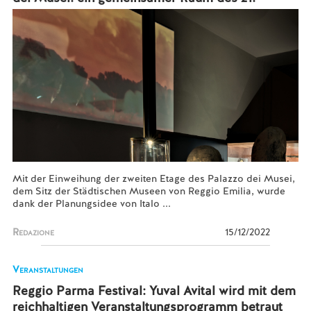
Mit der Einweihung der zweiten Etage des Palazzo dei Musei,
dem Sitz der Städtischen Museen von Reggio Emilia, wurde
dank der Planungsidee von Italo ...
Redazione
15/12/2022
Veranstaltungen
Reggio Parma Festival: Yuval Avital wird mit dem
reichhaltigen Veranstaltungsprogramm betraut