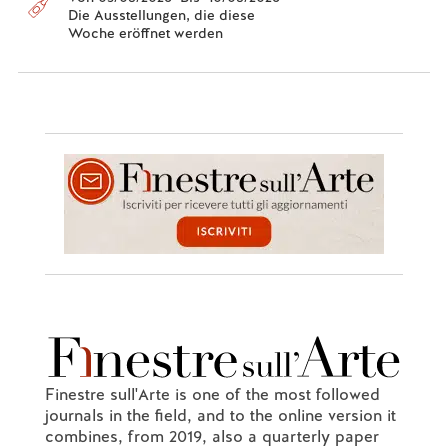
Die Ausstellungen, die diese
Woche eröffnet werden
Finestre sull'Arte is one of the most followed
journals in the field, and to the online version it
combines, from 2019, also a quarterly paper