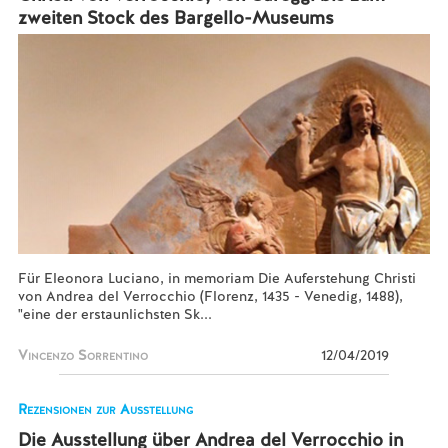
zweiten Stock des Bargello-Museums
Für Eleonora Luciano, in memoriam Die Auferstehung Christi
von Andrea del Verrocchio (Florenz, 1435 - Venedig, 1488),
"eine der erstaunlichsten Sk...
Vincenzo Sorrentino
12/04/2019
Rezensionen zur Ausstellung
Die Ausstellung über Andrea del Verrocchio in