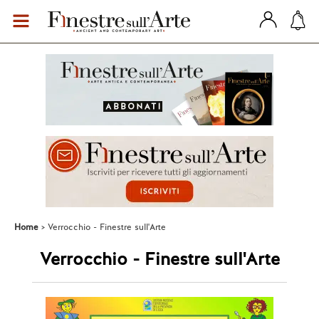
Home
Verrocchio - Finestre sull'Arte
Verrocchio - Finestre sull'Arte