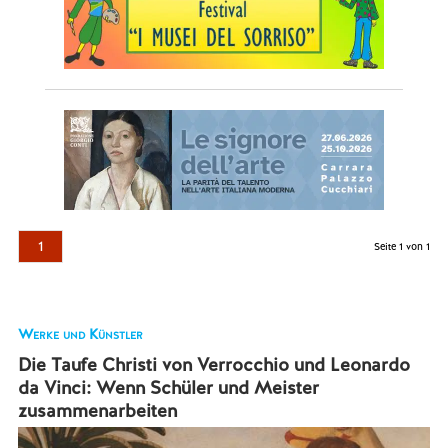
1
Seite 1 von 1
Werke und Künstler
Die Taufe Christi von Verrocchio und Leonardo
da Vinci: Wenn Schüler und Meister
zusammenarbeiten