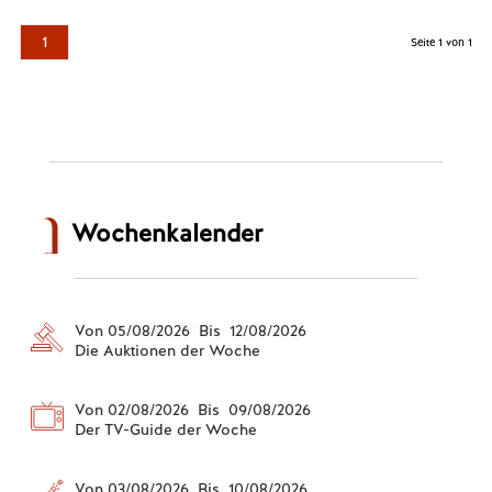
1
Seite 1 von 1
Wochenkalender
Von 05/08/2026 Bis 12/08/2026
Die Auktionen der Woche
Von 02/08/2026 Bis 09/08/2026
Der TV-Guide der Woche
Von 03/08/2026 Bis 10/08/2026