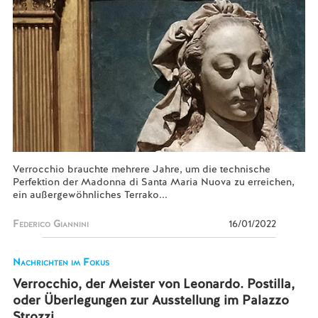
Verrocchio brauchte mehrere Jahre, um die technische
Perfektion der Madonna di Santa Maria Nuova zu erreichen,
ein außergewöhnliches Terrako...
Federico Giannini
16/01/2022
Nachrichten im Fokus
Verrocchio, der Meister von Leonardo. Postilla,
oder Überlegungen zur Ausstellung im Palazzo
Strozzi