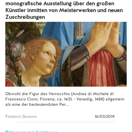
monografische Ausstellung über den großen
Künstler inmitten von Meisterwerken und neuen
Zuschreibungen
Obwohl die Figur des Verrocchio (Andrea di Michele di
Francesco Cioni; Florenz, ca. 1435 - Venedig, 1488) allgemein
als eine der bedeutendsten Per...
Federico Giannini
16/03/2019