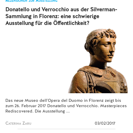
Rezensionen zur Ausstellung
Donatello und Verrocchio aus der Silverman-
Sammlung in Florenz: eine schwierige
Ausstellung für die Öffentlichkeit?
Das neue Museo dell'Opera del Duomo in Florenz zeigt bis
zum 26. Februar 2017 Donatello und Verrocchio. Masterpieces
Rediscovered. Die Ausstellung ...
Caterina Zaru
03/02/2017