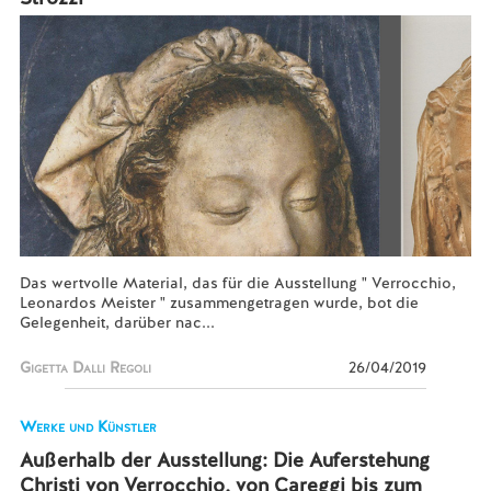
Das wertvolle Material, das für die Ausstellung " Verrocchio,
Leonardos Meister " zusammengetragen wurde, bot die
Gelegenheit, darüber nac...
Gigetta Dalli Regoli
26/04/2019
Werke und Künstler
Außerhalb der Ausstellung: Die Auferstehung
Christi von Verrocchio, von Careggi bis zum