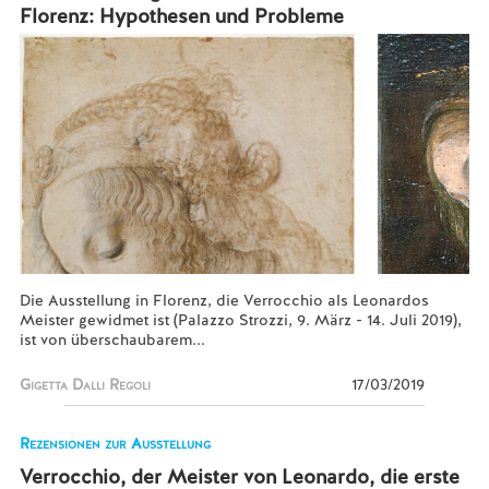
Florenz: Hypothesen und Probleme
Die Ausstellung in Florenz, die Verrocchio als Leonardos
Meister gewidmet ist (Palazzo Strozzi, 9. März - 14. Juli 2019),
ist von überschaubarem...
Gigetta Dalli Regoli
17/03/2019
Rezensionen zur Ausstellung
Verrocchio, der Meister von Leonardo, die erste