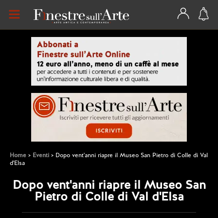
Home
Eventi
Dopo vent'anni riapre il Museo San Pietro di Colle di Val
d'Elsa
Dopo vent'anni riapre il Museo San
Pietro di Colle di Val d'Elsa