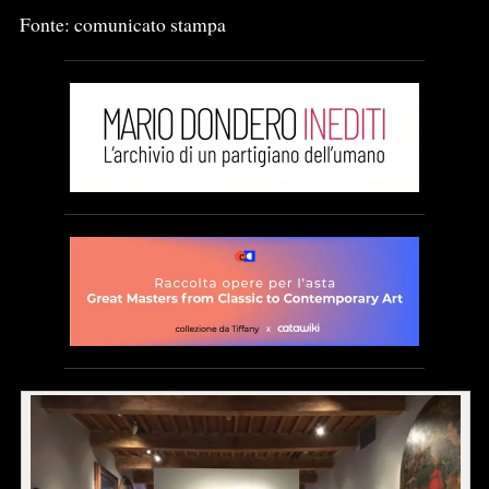
Fonte: comunicato stampa