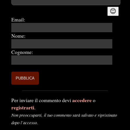
😊
Email:
Nome:
Cognome:
accedere
Per inviare il commento devi
o
registrarti
.
Non preoccuparti, il tuo commento sarà salvato e ripristinato
dopo l’accesso.