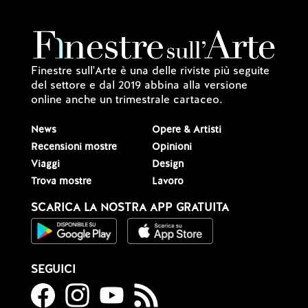
Finestre sull'Arte è una delle riviste più seguite
del settore e dal 2019 abbina alla versione
online anche un trimestrale cartaceo.
News
Opere & Artisti
Recensioni mostre
Opinioni
Viaggi
Design
Trova mostre
Lavoro
SCARICA LA NOSTRA APP GRATUITA
SEGUICI