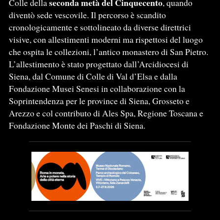
seconda metà del Cinquecento
Colle della
, quando
diventò sede vescovile. Il percorso è scandito
cronologicamente e sottolineato da diverse direttrici
visive, con allestimenti moderni ma rispettosi del luogo
che ospita le collezioni, l’antico monastero di San Pietro.
L’allestimento è stato progettato dall’Arcidiocesi di
Siena, dal Comune di Colle di Val d’Elsa e dalla
Fondazione Musei Senesi in collaborazione con la
Soprintendenza per le province di Siena, Grosseto e
Arezzo e col contributo di Ales Spa, Regione Toscana e
Fondazione Monte dei Paschi di Siena.