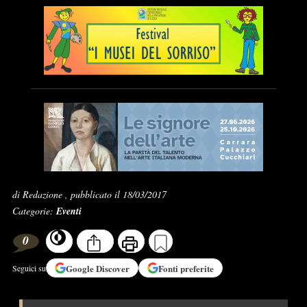
di Redazione , pubblicato il 18/03/2017
Categorie:
Eventi
0
Google
Discover
Fonti preferite
Seguici su