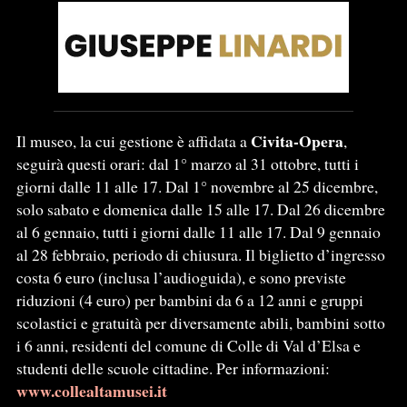
Civita-Opera
Il museo, la cui gestione è affidata a
,
seguirà questi orari: dal 1° marzo al 31 ottobre, tutti i
giorni dalle 11 alle 17. Dal 1° novembre al 25 dicembre,
solo sabato e domenica dalle 15 alle 17. Dal 26 dicembre
al 6 gennaio, tutti i giorni dalle 11 alle 17. Dal 9 gennaio
al 28 febbraio, periodo di chiusura. Il biglietto d’ingresso
costa 6 euro (inclusa l’audioguida), e sono previste
riduzioni (4 euro) per bambini da 6 a 12 anni e gruppi
scolastici e gratuità per diversamente abili, bambini sotto
i 6 anni, residenti del comune di Colle di Val d’Elsa e
studenti delle scuole cittadine. Per informazioni:
www.collealtamusei.it