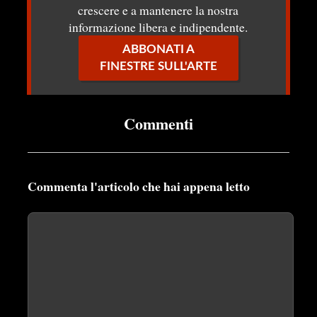
crescere e a mantenere la nostra
informazione libera e indipendente.
ABBONATI A
FINESTRE SULL'ARTE
Commenti
Commenta l'articolo che hai appena letto