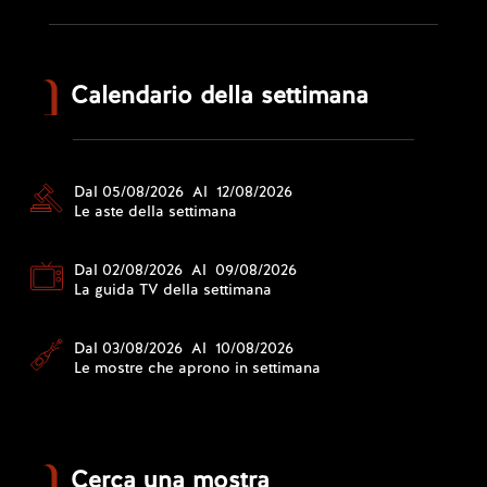
Calendario della settimana
Dal 05/08/2026 Al 12/08/2026
Le aste della settimana
Dal 02/08/2026 Al 09/08/2026
La guida TV della settimana
Dal 03/08/2026 Al 10/08/2026
Le mostre che aprono in settimana
Cerca una mostra