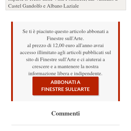
Castel Gandolfo e Albano Laziale
Se ti è piaciuto questo articolo abbonati a
Finestre sull'Arte.
al prezzo di 12,00 euro all'anno avrai
accesso illimitato agli articoli pubblicati sul
sito di Finestre sull'Arte e ci aiuterai a
crescere e a mantenere la nostra
informazione libera e indipendente.
ABBONATI A
FINESTRE SULL'ARTE
Commenti