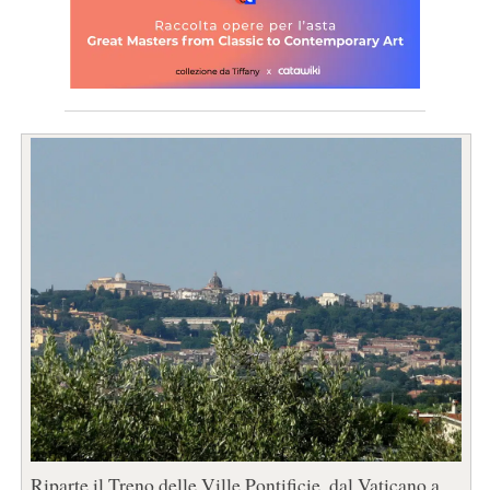
Riparte il Treno delle Ville Pontificie, dal Vaticano a