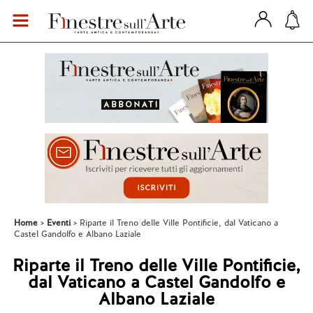
Home
Eventi
Riparte il Treno delle Ville Pontificie, dal Vaticano a
Castel Gandolfo e Albano Laziale
Riparte il Treno delle Ville Pontificie,
dal Vaticano a Castel Gandolfo e
Albano Laziale