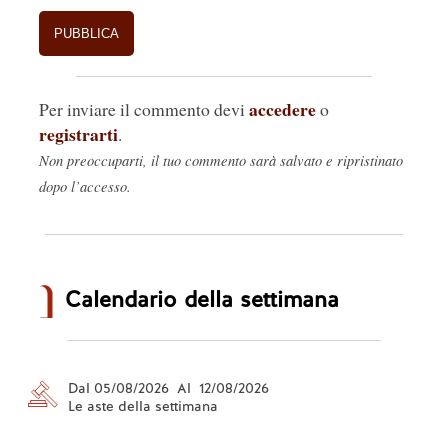
accedere
Per inviare il commento devi
o
registrarti
.
Non preoccuparti, il tuo commento sarà salvato e ripristinato
dopo l’accesso.
Calendario della settimana
Dal 05/08/2026 Al 12/08/2026
Le aste della settimana