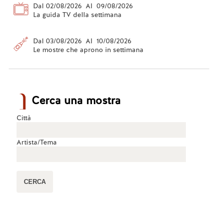
Dal 02/08/2026 Al 09/08/2026
La guida TV della settimana
Dal 03/08/2026 Al 10/08/2026
Le mostre che aprono in settimana
Cerca una mostra
Città
Artista/Tema