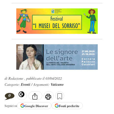
di Redazione , pubblicato il 03/04/2022
Categorie:
Eventi
/ Argomenti:
Vaticano
0
Google
Discover
Fonti preferite
Seguici su