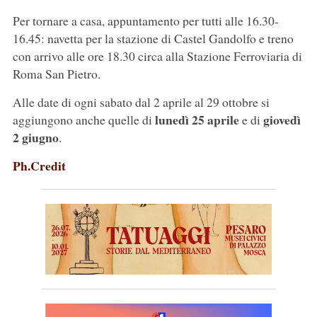
Per tornare a casa, appuntamento per tutti alle 16.30-
16.45: navetta per la stazione di Castel Gandolfo e treno
con arrivo alle ore 18.30 circa alla Stazione Ferroviaria di
Roma San Pietro.
Alle date di ogni sabato dal 2 aprile al 29 ottobre si
lunedì 25 aprile
giovedì
aggiungono anche quelle di
e di
2 giugno
.
Ph.Credit