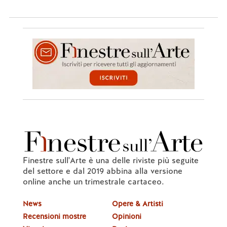
Finestre sull'Arte è una delle riviste più seguite
del settore e dal 2019 abbina alla versione
online anche un trimestrale cartaceo.
News
Opere & Artisti
Recensioni mostre
Opinioni