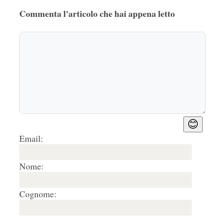
Commenta l'articolo che hai appena letto
😊
Email:
Nome:
Cognome: