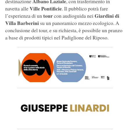
Albano Laziale
destinazione
, con trasferimento in
Ville Pontificie
navetta alle
. Il pubblico potrà fare
tour
Giardini di
l’esperienza di un
con audioguida nei
Villa Barberini
su un panoramico mezzo ecologico. A
conclusione del tour, e su richiesta, è possibile un pranzo
a base di prodotti tipici nel Padiglione del Riposo.