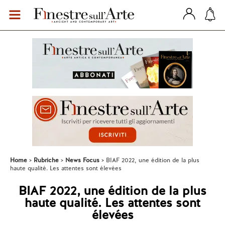
Home
Rubriche
News Focus
BIAF 2022, une édition de la plus
haute qualité. Les attentes sont élevées
BIAF 2022, une édition de la plus
haute qualité. Les attentes sont
élevées