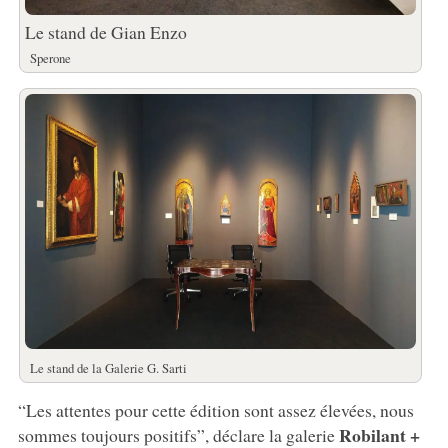
Le stand de Gian Enzo
Sperone
Le stand de la Galerie G. Sarti
“Les attentes pour cette édition sont assez élevées, nous
Robilant +
sommes toujours positifs”, déclare la galerie