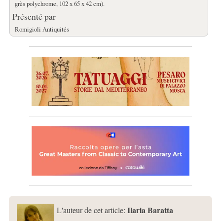
grès polychrome, 102 x 65 x 42 cm).
Présenté par
Romigioli Antiquités
Ilaria Baratta
L'auteur de cet article: