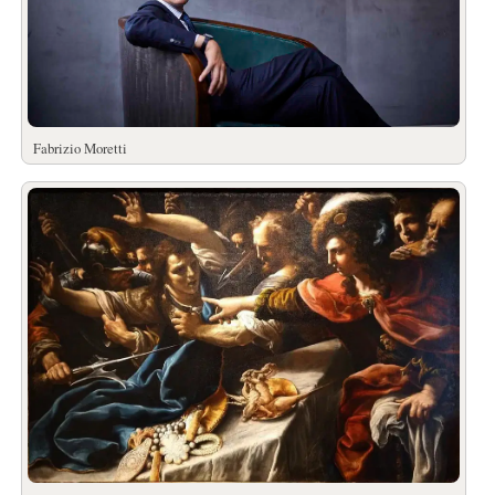
Fabrizio Moretti