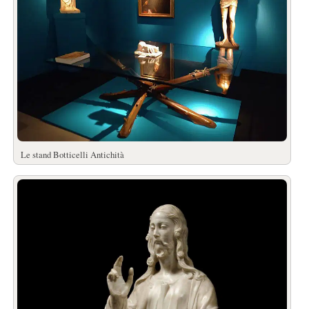
Le stand Botticelli Antichità