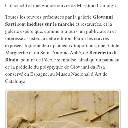
Colacicchi et une grande œuvre de Massimo Campigli.
Giovanni
Toutes les œuvres présentées par la galerie
Sarti
inédites sur le marché
sont
et restaurées, et la
galerie espère que, comme toujours, un public averti et
intéressé assistera à cette édition. Parmi les œuvres
exposées figurent deux panneaux importants, une Sainte
Benedetto di
Marguerite et un Saint Antoine Abbé, de
Bindo
, peintre de l’école siennoise, ainsi qu’un panneau
de la prédelle du polyptyque de Giovanni da Pisa
conservé en Espagne, au Museu Nacional d’Art de
Catalunya.