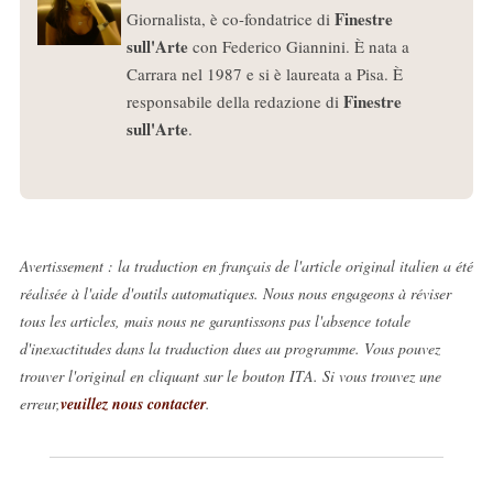
Finestre
Giornalista, è co-fondatrice di
sull'Arte
con Federico Giannini. È nata a
Carrara nel 1987 e si è laureata a Pisa. È
Finestre
responsabile della redazione di
sull'Arte
.
Avertissement : la traduction en français de l'article original italien a été
réalisée à l'aide d'outils automatiques. Nous nous engageons à réviser
tous les articles, mais nous ne garantissons pas l'absence totale
d'inexactitudes dans la traduction dues au programme. Vous pouvez
trouver l'original en cliquant sur le bouton ITA. Si vous trouvez une
erreur,
veuillez nous contacter
.