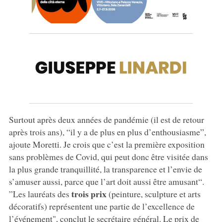
Surtout après deux années de pandémie (il est de retour
après trois ans), “il y a de plus en plus d’enthousiasme”,
ajoute Moretti. Je crois que c’est la première exposition
sans problèmes de Covid, qui peut donc être visitée dans
la plus grande tranquillité, la transparence et l’envie de
s’amuser aussi, parce que l’art doit aussi être amusant“.
trois prix
”Les lauréats des
(peinture, sculpture et arts
décoratifs) représentent une partie de l’excellence de
l’événement", conclut le secrétaire général. Le prix de