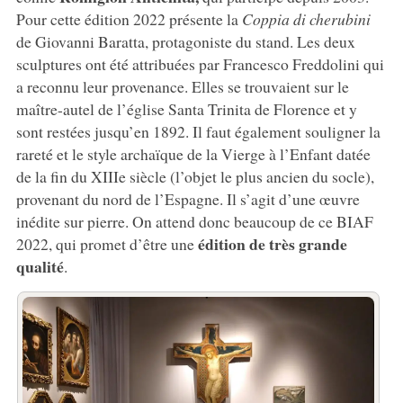
Pour cette édition 2022 présente la
Coppia di cherubini
de Giovanni Baratta, protagoniste du stand. Les deux
sculptures ont été attribuées par Francesco Freddolini qui
a reconnu leur provenance. Elles se trouvaient sur le
maître-autel de l’église Santa Trinita de Florence et y
sont restées jusqu’en 1892. Il faut également souligner la
rareté et le style archaïque de la Vierge à l’Enfant datée
de la fin du XIIIe siècle (l’objet le plus ancien du socle),
provenant du nord de l’Espagne. Il s’agit d’une œuvre
inédite sur pierre. On attend donc beaucoup de ce BIAF
édition de très grande
2022, qui promet d’être une
qualité
.