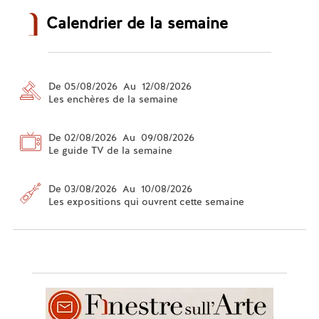
Calendrier de la semaine
De 05/08/2026 Au 12/08/2026
Les enchères de la semaine
De 02/08/2026 Au 09/08/2026
Le guide TV de la semaine
De 03/08/2026 Au 10/08/2026
Les expositions qui ouvrent cette semaine