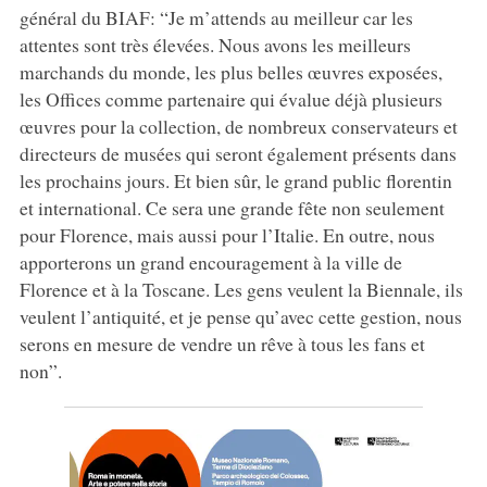
général du BIAF: “Je m’attends au meilleur car les
attentes sont très élevées. Nous avons les meilleurs
marchands du monde, les plus belles œuvres exposées,
les Offices comme partenaire qui évalue déjà plusieurs
œuvres pour la collection, de nombreux conservateurs et
directeurs de musées qui seront également présents dans
les prochains jours. Et bien sûr, le grand public florentin
et international. Ce sera une grande fête non seulement
pour Florence, mais aussi pour l’Italie. En outre, nous
apporterons un grand encouragement à la ville de
Florence et à la Toscane. Les gens veulent la Biennale, ils
veulent l’antiquité, et je pense qu’avec cette gestion, nous
serons en mesure de vendre un rêve à tous les fans et
non”.