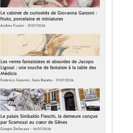
Le cabinet de curiosités de Giovanna Garzoni :
fruits, porcelaine et miniatures
Andrea Fusani - 31/07/2026
Les verres fantaisistes et absurdes de Jacopo
Ligozzi : une touche de fantaisie à la table des
Médicis
Federico Giannini, Ilaria Baratta - 17/07/2026
Le palais Sinibaldo Fieschi, la demeure conçue
par Scamozzi au cœur de Gênes
Giorgio Dellacasa - 16/07/2026