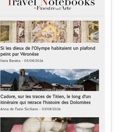
Si les dieux de l'Olympe habitaient un plafond
peint par Véronèse
Ilaria Baratta - 05/08/2026
Cadore, sur les traces de Titien, le long d'un
itinéraire qui retrace l'histoire des Dolomites
Anna de Fazio Siciliano - 03/08/2026