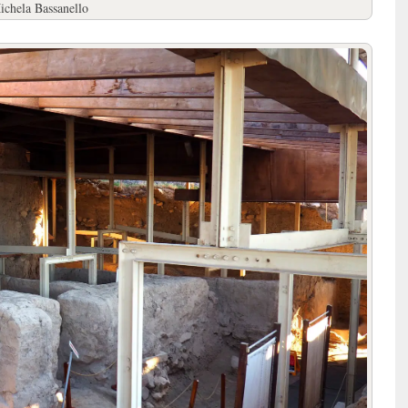
Michela Bassanello