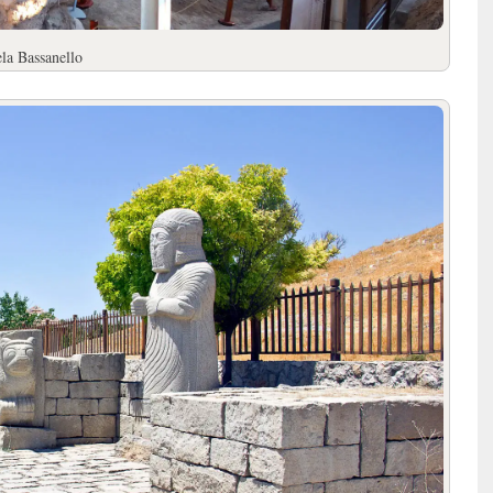
ela Bassanello