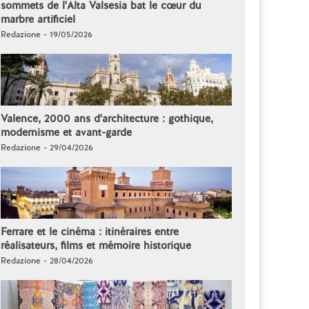
sommets de l'Alta Valsesia bat le cœur du
marbre artificiel
Redazione - 19/05/2026
Valence, 2000 ans d'architecture : gothique,
modernisme et avant-garde
Redazione - 29/04/2026
Ferrare et le cinéma : itinéraires entre
réalisateurs, films et mémoire historique
Redazione - 28/04/2026