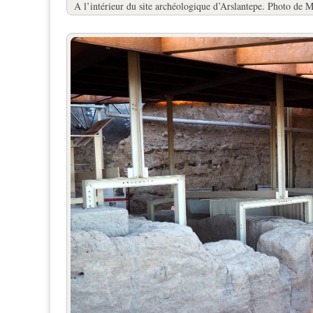
A l’intérieur du site archéologique d’Arslantepe. Photo de 