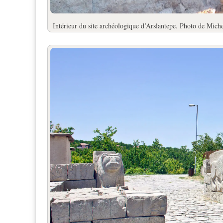
Intérieur du site archéologique d’Arslantepe. Photo de Mich