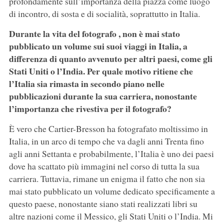
profondamente sull’importanza della piazza come luogo
di incontro, di sosta e di socialità, soprattutto in Italia.
Durante la vita del fotografo , non è mai stato
pubblicato un volume sui suoi viaggi in Italia, a
differenza di quanto avvenuto per altri paesi, come gli
Stati Uniti o l’India. Per quale motivo ritiene che
l’Italia sia rimasta in secondo piano nelle
pubblicazioni durante la sua carriera, nonostante
l’importanza che rivestiva per il fotografo?
È vero che Cartier-Bresson ha fotografato moltissimo in
Italia, in un arco di tempo che va dagli anni Trenta fino
agli anni Settanta e probabilmente, l’Italia è uno dei paesi
dove ha scattato più immagini nel corso di tutta la sua
carriera. Tuttavia, rimane un enigma il fatto che non sia
mai stato pubblicato un volume dedicato specificamente a
questo paese, nonostante siano stati realizzati libri su
altre nazioni come il Messico, gli Stati Uniti o l’India. Mi