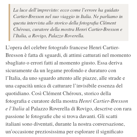
La luce dell’imprevisto: ecco come l’errore ha guidato
Cartier-Bresson nel suo viaggio in Italia. Ne parliamo in
questa intervista allo storico della fotografia Clément
Chéroux, curatore della mostra Henri Cartier-Bresson e
l’Italia, a Rovigo, Palazzo Roverella.
L’opera del celebre fotografo francese Henri Cartier-
Bresson è fatta di sguardi, di attimi catturati nel momento
sbagliato o errori fatti al momento giusto. Essa deriva
sicuramente da un legame profondo e duraturo con
l’Italia, da uno sguardo attento alle piazze, alle strade e
una capacità unica di catturare l’invisibile essenza del
quotidiano. Così Clément Chéroux, storico della
fotografia e curatore della mostra
Henri Cartier-Bresson
e l’Italia
al Palazzo Roverella di Rovigo, descrive con rara
passione le fotografie che si trova davanti. Gli scatti
italiani sono diventati, durante la nostra conversazione,
un’occasione preziosissima per esplorare il significato