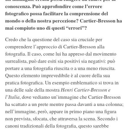
conoscenza. Può approfondire come l’errore
fotografico possa facilitare la comprensione del
mondo o della nostra percezione? Cartier-Bresson ha
mai compiuto uno di questi “errori”?
Credo che la questione del caso sia cruciale per
comprendere l’approccio di Cartier-Bresson alla
fotografia. Il caso, come lui ha appreso dal movimento
surrealista, può dare esiti sia positivi sia negativi: può
portare a una fotografia riuscita o a una meno riuscita.
Questo elemento imprevedibile è al cuore della sua
pratica fotografica. Un esempio emblematico si trova in
una delle sale della mostra
Henri Cartier-Bresson e
l’Italia
, dove vediamo un’immagine che Cartier-Bresson
ha scattato a un prete mentre passa davanti a una colonna;
nell’immagine, però, appare in primo piano una figura
non prevista, sfocata, che attraversa la scena. Secondo i
canoni tradizionali della fotografia, questo sarebbe