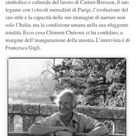
simbolico e culturale del lavoro di Cartier-Bresson, il suo
legame con i circoli surrealisti di Parigi, l’evoluzione del
suo stile e la capacità delle sue immagini di narrare non
solo l’Italia, ma la condizione umana nella sua sfuggente
totalità. Ecco cosa Clément Chéroux ci ha confidato, a
margine dell’inaugurazione della mostra. L’intervista è di
Francesca Gigli.