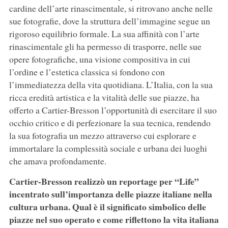
cardine dell’arte rinascimentale, si ritrovano anche nelle
sue fotografie, dove la struttura dell’immagine segue un
rigoroso equilibrio formale. La sua affinità con l’arte
rinascimentale gli ha permesso di trasporre, nelle sue
opere fotografiche, una visione compositiva in cui
l’ordine e l’estetica classica si fondono con
l’immediatezza della vita quotidiana. L’Italia, con la sua
ricca eredità artistica e la vitalità delle sue piazze, ha
offerto a Cartier-Bresson l’opportunità di esercitare il suo
occhio critico e di perfezionare la sua tecnica, rendendo
la sua fotografia un mezzo attraverso cui esplorare e
immortalare la complessità sociale e urbana dei luoghi
che amava profondamente.
Cartier-Bresson realizzò un reportage per “Life”
incentrato sull’importanza delle piazze italiane nella
cultura urbana. Qual è il significato simbolico delle
piazze nel suo operato e come riflettono la vita italiana