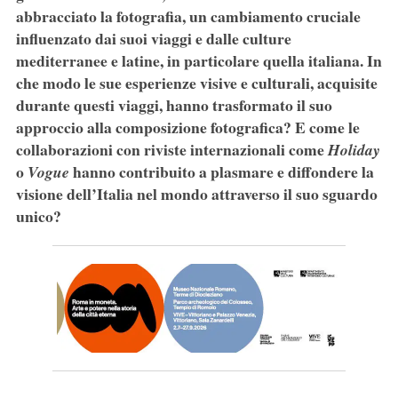
abbracciato la fotografia, un cambiamento cruciale
influenzato dai suoi viaggi e dalle culture
mediterranee e latine, in particolare quella italiana. In
che modo le sue esperienze visive e culturali, acquisite
durante questi viaggi, hanno trasformato il suo
approccio alla composizione fotografica? E come le
collaborazioni con riviste internazionali come
Holiday
o
hanno contribuito a plasmare e diffondere la
Vogue
visione dell’Italia nel mondo attraverso il suo sguardo
unico?