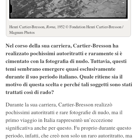
Henri Cartier-Bresson,
Roma
, 1952 © Fondation Henri Cartier-Bresson /
Magnum Photos
Nel corso della sua carriera, Cartier-Bresson ha
realizzato pochissimi autoritratti e raramente si è
cimentato con la fotografia di nudo. Tuttavia, questi
temi sembrano emergere quasi esclusivamente
durante il suo periodo italiano. Quale ritiene sia il
motivo di questa scelta e perché tali soggetti sono stati
trattati così di rado?
Durante la sua carriera, Cartier-Bresson realizzò
pochissimi autoritratti e rare fotografie di nudo, ma il
primo viaggio in Italia rappresentò un’eccezione
significativa anche per questo. Fu proprio durante questo
periodo, infatti, che creò non solo un raro autoritratto, ma