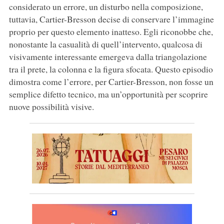
considerato un errore, un disturbo nella composizione,
tuttavia, Cartier-Bresson decise di conservare l’immagine
proprio per questo elemento inatteso. Egli riconobbe che,
nonostante la casualità di quell’intervento, qualcosa di
visivamente interessante emergeva dalla triangolazione
tra il prete, la colonna e la figura sfocata. Questo episodio
dimostra come l’errore, per Cartier-Bresson, non fosse un
semplice difetto tecnico, ma un’opportunità per scoprire
nuove possibilità visive.