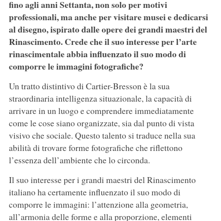
fino agli anni Settanta, non solo per motivi
professionali, ma anche per visitare musei e dedicarsi
al disegno, ispirato dalle opere dei grandi maestri del
Rinascimento. Crede che il suo interesse per l’arte
rinascimentale abbia influenzato il suo modo di
comporre le immagini fotografiche?
Un tratto distintivo di Cartier-Bresson è la sua
straordinaria intelligenza situazionale, la capacità di
arrivare in un luogo e comprendere immediatamente
come le cose siano organizzate, sia dal punto di vista
visivo che sociale. Questo talento si traduce nella sua
abilità di trovare forme fotografiche che riflettono
l’essenza dell’ambiente che lo circonda.
Il suo interesse per i grandi maestri del Rinascimento
italiano ha certamente influenzato il suo modo di
comporre le immagini: l’attenzione alla geometria,
all’armonia delle forme e alla proporzione, elementi