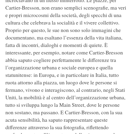
Cartier-Bresson, non erano semplici scenografie, ma veri
e propri microcosmi della società, degli specchi di una
cultura che celebrava la socialità e il vivere collettivo.
Proprio per questo, le sue non sono solo immagini che
documentano, ma esaltano l’essenza della vita italiana,
fatta di incontri, dialoghi e momenti di quiete. È
interessante, per esempio, notare come Cartier-Bresson
abbia saputo cogliere perfettamente le differenze tra
l’organizzazione urbana e sociale europea e quella
statunitense: in Europa, e in particolare in Italia, tutto
ruota attorno alla piazza, un luogo dove le persone si
fermano, vivono e interagiscono, al contrario, negli Stati
Uniti, la mobilità è al centro dell’organizzazione urbana,
tutto si sviluppa lungo la Main Street, dove le persone
non sostano, ma passano. E Cartier-Bresson, con la sua
acuta sensibilità, ha saputo rappresentare queste
differenze attraverso la sua fotografia, riflettendo