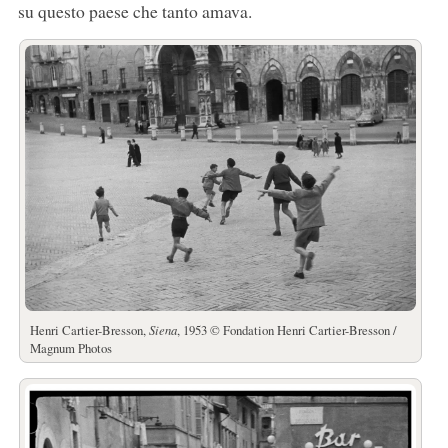
su questo paese che tanto amava.
Henri Cartier-Bresson,
Siena
, 1953 © Fondation Henri Cartier-Bresson /
Magnum Photos