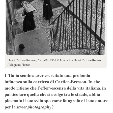
Henri Cartier-Bresson,
L’Aquila
, 1951 © Fondation Henri Cartier-Bresson
/ Magnum Photos
L’Italia sembra aver esercitato una profonda
influenza sulla carriera di Cartier-Bresson. In che
modo ritiene che l’effervescenza della vita italiana, in
particolare quella che si svolge tra le strade, abbia
plasmato il suo sviluppo come fotografo e il suo amore
per la
?
street photography