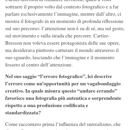
sottrarre il proprio volto dal contesto fotografico e a far
parlare esclusivamente l’immagine, mentre dall’altro, ci
mostra il fotografo in un momento di profonda riflessione
sul suo percorso: l’attenzione non è su di sé, ma sul gesto,
sul movimento e sulla strada che percorre. Cartier-
Bresson non voleva essere protagonista delle sue opere,
ma desiderava piuttosto catturare il mondo attraverso il
suo sguardo, lasciando che l’immagine e il momento
fossero al centro dell’attenzione.
Nel suo saggio “l’errore fotografico”, lei descrive
l’errore come un’opportunità per un vagabondaggio
creativo. In quale misura questo “andare errando”
favorisce una fotografia più autentica e sorprendente
rispetto a una produzione codificata e
standardizzata?
Come raccontavo prima l’influenza del surrealismo, che