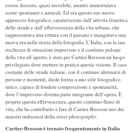
essere discreto, quasi invisibile, mentre immortalava
scene spontanee e naturali. Ed era questo suo nuovo
approccio fotografico, caratterizzato dall’attività frenetica
delle strade e dall’effervescenza della vita urbana, che
rappresentava una rottura con il passato e inaugurava una
nuova era nella storia della fotografia. L’Italia, con la sua
ricchezza di situazioni impreviste e il continuo pulsare
della vita all’aperto, è stata per Cartier-Bresson un luogo
privilegiato dove mettere in pratica questa visione. Il caos
costante delle strade italiane, con il continuo alternarsi di
persone e momenti, diede forma a uno stile fotografico
unico, capace di fondere composizione e spontaneità,
dove l’imprevisto diventa parte integrante dell’opera. È
proprio questa effervescenza, questo continuo fluire di
vita, che ha contribuito a fare di Cartier-Bresson uno dei
maestri indiscussi della
street photography
.
Cartier-Bresson è tornato frequentemente in Italia