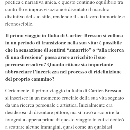
poetica e narrativa unica, e questo continuo equilibrio tra
controllo e improvvisazione è diventato il marchio
distintivo del suo stile, rendendo il suo lavoro immortale e
riconoscibile.
Il primo viaggio in Italia di Cartier-Bresson si colloca
in un periodo di transizione nella sua vita: è possibile
che la sensazione di sentirsi “smarrito” o “alla ricerca
di una direzione” possa avere arricchito il suo
percorso creativo? Quanto ritiene sia importante
abbracciare l’incertezza nel processo di ridefinizione
del proprio cammino?
Certamente, il primo viaggio in Italia di Cartier-Bresson
si inserisce in un momento cruciale della sua vita segnato
da una ricerca personale e artistica. Inizialmente era
desideroso di diventare pittore, ma si trovò a scoprire la
fotografia appena prima di questo viaggio in cui si dedicò
a scattare alcune immagini, quasi come un qualsiasi