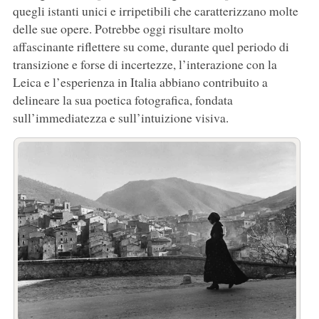
quegli istanti unici e irripetibili che caratterizzano molte
delle sue opere. Potrebbe oggi risultare molto
affascinante riflettere su come, durante quel periodo di
transizione e forse di incertezze, l’interazione con la
Leica e l’esperienza in Italia abbiano contribuito a
delineare la sua poetica fotografica, fondata
sull’immediatezza e sull’intuizione visiva.