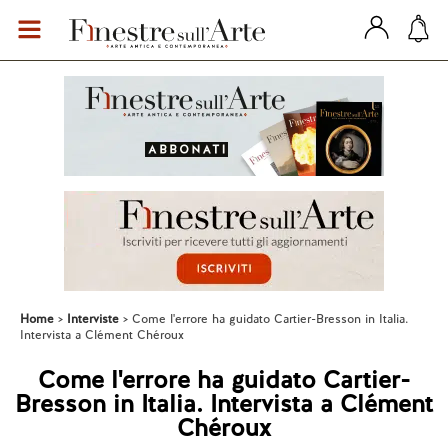
Home
Interviste
Come l'errore ha guidato Cartier-Bresson in Italia.
Intervista a Clément Chéroux
Come l'errore ha guidato Cartier-
Bresson in Italia. Intervista a Clément
Chéroux