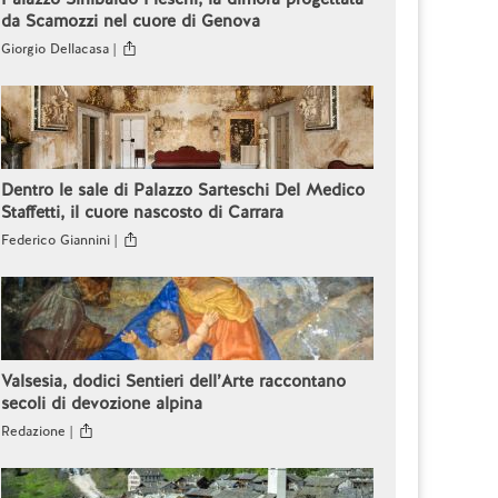
da Scamozzi nel cuore di Genova
Giorgio Dellacasa |
Dentro le sale di Palazzo Sarteschi Del Medico
Staffetti, il cuore nascosto di Carrara
Federico Giannini |
Valsesia, dodici Sentieri dell’Arte raccontano
secoli di devozione alpina
Redazione |