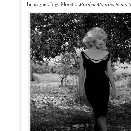
Immagine: Inge Morath,
Marilyn Monroe, Reno, 