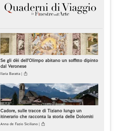
Se gli dèi dell'Olimpo abitano un soffitto dipinto
dal Veronese
Ilaria Baratta |
Cadore, sulle tracce di Tiziano lungo un
itinerario che racconta la storia delle Dolomiti
Anna de Fazio Siciliano |