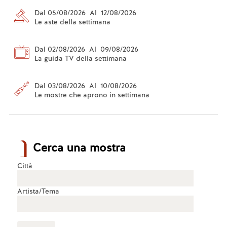
Dal 05/08/2026 Al 12/08/2026
Le aste della settimana
Dal 02/08/2026 Al 09/08/2026
La guida TV della settimana
Dal 03/08/2026 Al 10/08/2026
Le mostre che aprono in settimana
Cerca una mostra
Città
Artista/Tema