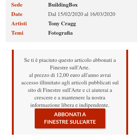
Sede
BuildingBox
Date
Dal 15/02/2020 al 16/03/2020
Artisti
Tony Cragg
Temi
Fotografia
Se ti è piaciuto questo articolo abbonati a
Finestre sull'Arte.
al prezzo di 12,00 euro all'anno avrai
accesso illimitato agli articoli pubblicati sul
sito di Finestre sull'Arte e ci aiuterai a
crescere e a mantenere la nostra
informazione libera e indipendente.
ABBONATI A
FINESTRE SULL'ARTE