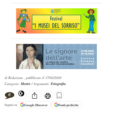
di Redazione , pubblicato il 17/02/2020
Categorie:
Mostre
/ Argomenti:
Fotografia
0
Google
Discover
Fonti preferite
Seguici su