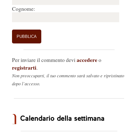
Cognome:
accedere
Per inviare il commento devi
o
registrarti
.
Non preoccuparti, il tuo commento sarà salvato e ripristinato
dopo l’accesso.
Calendario della settimana