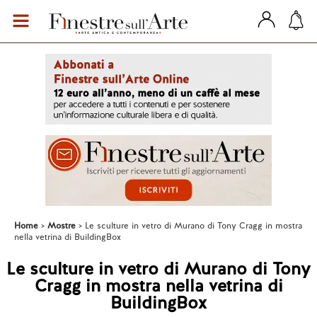
Home
Mostre
Le sculture in vetro di Murano di Tony Cragg in mostra
nella vetrina di BuildingBox
Le sculture in vetro di Murano di Tony
Cragg in mostra nella vetrina di
BuildingBox