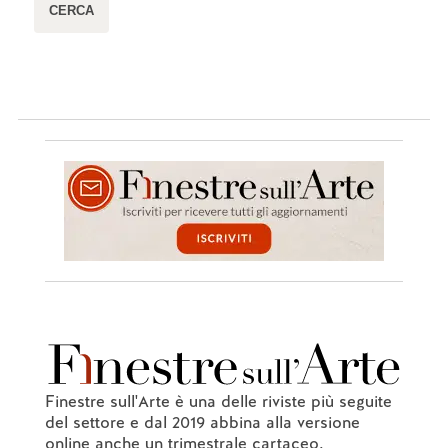
Finestre sull'Arte è una delle riviste più seguite
del settore e dal 2019 abbina alla versione
online anche un trimestrale cartaceo.