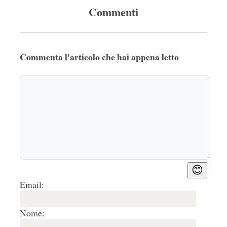
Commenti
Commenta l'articolo che hai appena letto
😊
Email:
Nome: