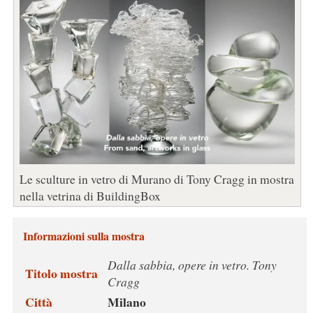
Le sculture in vetro di Murano di Tony Cragg in mostra
nella vetrina di BuildingBox
Informazioni sulla mostra
Dalla sabbia, opere in vetro. Tony
Titolo mostra
Cragg
Città
Milano