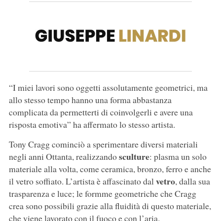
“I miei lavori sono oggetti assolutamente geometrici, ma
allo stesso tempo hanno una forma abbastanza
complicata da permetterti di coinvolgerli e avere una
risposta emotiva” ha affermato lo stesso artista.
Tony Cragg cominciò a sperimentare diversi materiali
sculture
negli anni Ottanta, realizzando
: plasma un solo
materiale alla volta, come ceramica, bronzo, ferro e anche
vetro
il vetro soffiato. L’artista è affascinato dal
, dalla sua
trasparenza e luce; le formme geometriche che Cragg
crea sono possibili grazie alla fluidità di questo materiale,
che viene lavorato con il fuoco e con l’aria.