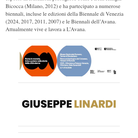
Bicocca (Milano, 2012) e ha partecipato a numerose
biennali, incluse le edizioni della Biennale di Venezia
(2024, 2017, 2011, 2007) e le Biennali dell’Avana.
Attualmente vive e lavora a L’Avana.