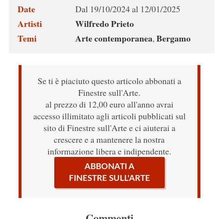
Date
Dal 19/10/2024 al 12/01/2025
Artisti
Wilfredo Prieto
Temi
Arte contemporanea
Bergamo
,
Se ti è piaciuto questo articolo abbonati a
Finestre sull'Arte.
al prezzo di 12,00 euro all'anno avrai
accesso illimitato agli articoli pubblicati sul
sito di Finestre sull'Arte e ci aiuterai a
crescere e a mantenere la nostra
informazione libera e indipendente.
ABBONATI A
FINESTRE SULL'ARTE
Commenti