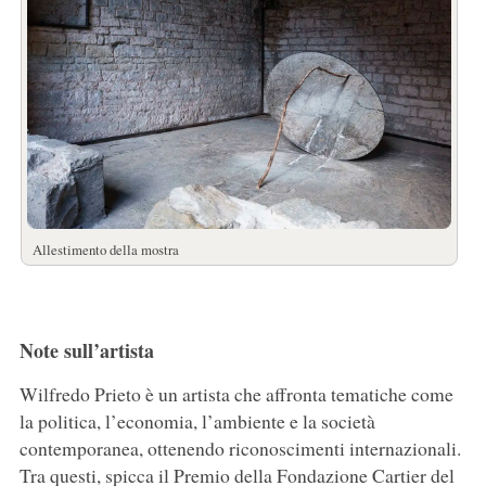
Allestimento della mostra
Note sull’artista
Wilfredo Prieto è un artista che affronta tematiche come
la politica, l’economia, l’ambiente e la società
contemporanea, ottenendo riconoscimenti internazionali.
Tra questi, spicca il Premio della Fondazione Cartier del