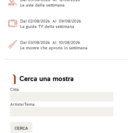
Le aste della settimana
Dal 02/08/2026 Al 09/08/2026
La guida TV della settimana
Dal 03/08/2026 Al 10/08/2026
Le mostre che aprono in settimana
Cerca una mostra
Città
Artista/Tema