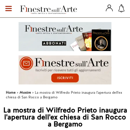
Home
Mostre
La mostra di Wilfredo Prieto inaugura l'apertura dell'ex
chiesa di San Rocco a Bergamo
La mostra di Wilfredo Prieto inaugura
l'apertura dell'ex chiesa di San Rocco
a Bergamo