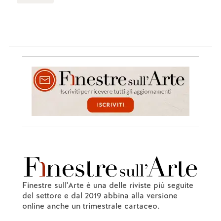
Finestre sull'Arte è una delle riviste più seguite
del settore e dal 2019 abbina alla versione
online anche un trimestrale cartaceo.