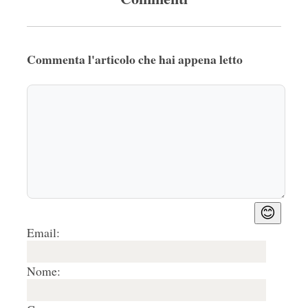
Commenta l'articolo che hai appena letto
😊
Email:
Nome: