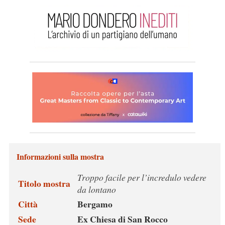
Informazioni sulla mostra
Troppo facile per l’incredulo vedere
Titolo mostra
da lontano
Città
Bergamo
Sede
Ex Chiesa di San Rocco