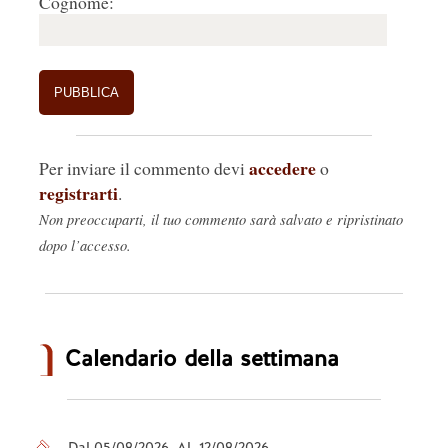
Cognome:
accedere
Per inviare il commento devi
o
registrarti
.
Non preoccuparti, il tuo commento sarà salvato e ripristinato
dopo l’accesso.
Calendario della settimana
Dal 05/08/2026 Al 12/08/2026