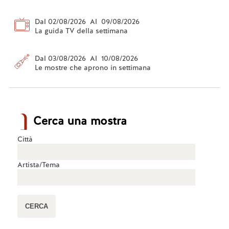
Dal 02/08/2026 Al 09/08/2026
La guida TV della settimana
Dal 03/08/2026 Al 10/08/2026
Le mostre che aprono in settimana
Cerca una mostra
Città
Artista/Tema