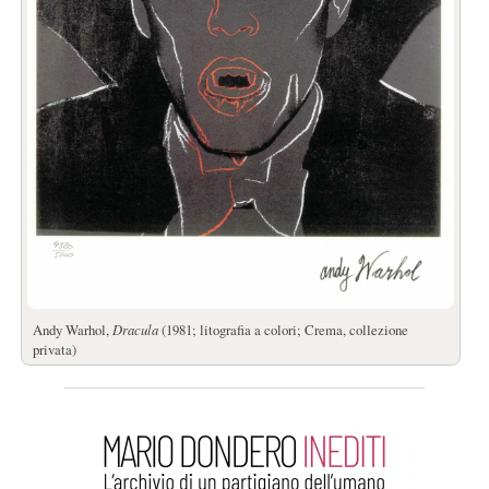
Andy Warhol,
Dracula
(1981; litografia a colori; Crema, collezione
privata)