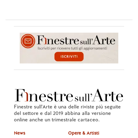
Finestre sull'Arte è una delle riviste più seguite
del settore e dal 2019 abbina alla versione
online anche un trimestrale cartaceo.
News
Opere & Artisti