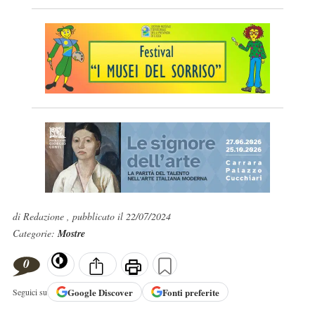
di Redazione , pubblicato il 22/07/2024
Categorie:
Mostre
0
Google
Discover
Fonti preferite
Seguici su