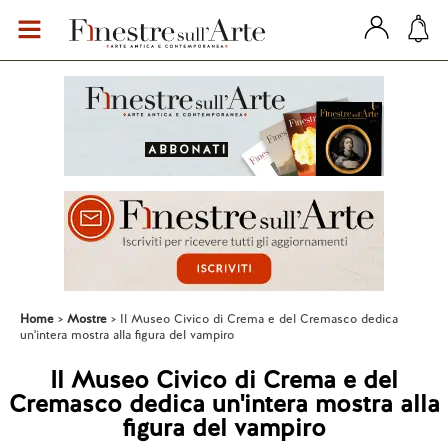
Home
Mostre
Il Museo Civico di Crema e del Cremasco dedica
un'intera mostra alla figura del vampiro
Il Museo Civico di Crema e del
Cremasco dedica un'intera mostra alla
figura del vampiro