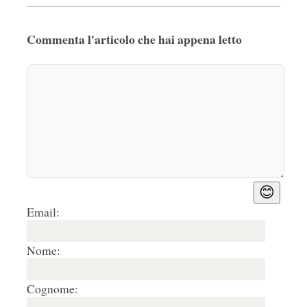
Commenta l'articolo che hai appena letto
😊
Email:
Nome:
Cognome: