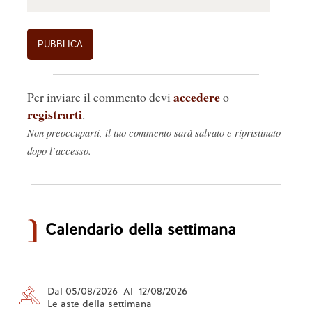
accedere
Per inviare il commento devi
o
registrarti
.
Non preoccuparti, il tuo commento sarà salvato e ripristinato
dopo l’accesso.
Calendario della settimana
Dal 05/08/2026 Al 12/08/2026
Le aste della settimana