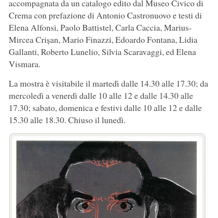
accompagnata da un catalogo edito dal Museo Civico di
Crema con prefazione di Antonio Castronuovo e testi di
Elena Alfonsi, Paolo Battistel, Carla Caccia, Marius-
Mircea Crișan, Mario Finazzi, Edoardo Fontana, Lidia
Gallanti, Roberto Lunelio, Silvia Scaravaggi, ed Elena
Vismara.
La mostra è visitabile il martedì dalle 14.30 alle 17.30; da
mercoledì a venerdì dalle 10 alle 12 e dalle 14.30 alle
17.30; sabato, domenica e festivi dalle 10 alle 12 e dalle
15.30 alle 18.30. Chiuso il lunedì.