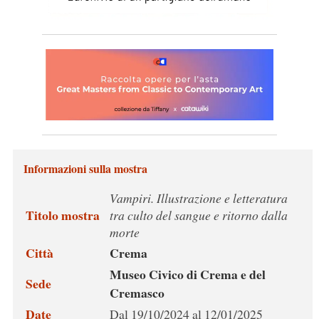
Informazioni sulla mostra
Vampiri. Illustrazione e letteratura
Titolo mostra
tra culto del sangue e ritorno dalla
morte
Città
Crema
Museo Civico di Crema e del
Sede
Cremasco
Date
Dal 19/10/2024 al 12/01/2025