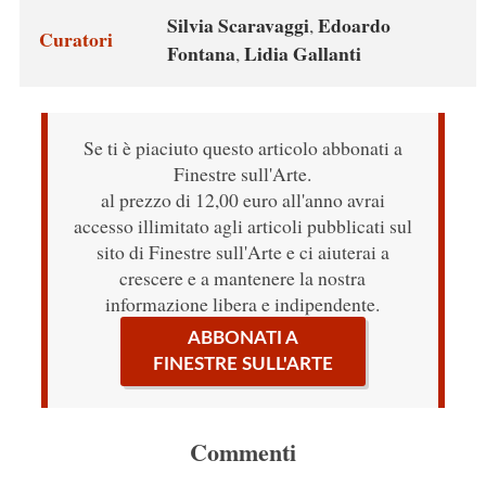
Silvia Scaravaggi
Edoardo
,
Curatori
Fontana
Lidia Gallanti
,
Se ti è piaciuto questo articolo abbonati a
Finestre sull'Arte.
al prezzo di 12,00 euro all'anno avrai
accesso illimitato agli articoli pubblicati sul
sito di Finestre sull'Arte e ci aiuterai a
crescere e a mantenere la nostra
informazione libera e indipendente.
ABBONATI A
FINESTRE SULL'ARTE
Commenti