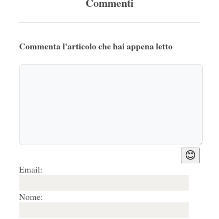
Commenti
Commenta l'articolo che hai appena letto
😊
Email:
Nome: