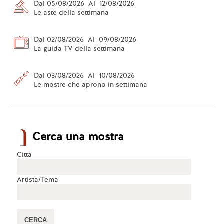
Dal 05/08/2026 Al 12/08/2026
Le aste della settimana
Dal 02/08/2026 Al 09/08/2026
La guida TV della settimana
Dal 03/08/2026 Al 10/08/2026
Le mostre che aprono in settimana
Cerca una mostra
Città
Artista/Tema