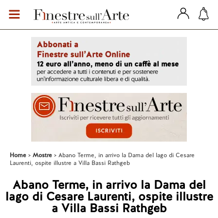
Home
Mostre
Abano Terme, in arrivo la Dama del lago di Cesare
Laurenti, ospite illustre a Villa Bassi Rathgeb
Abano Terme, in arrivo la Dama del
lago di Cesare Laurenti, ospite illustre
a Villa Bassi Rathgeb