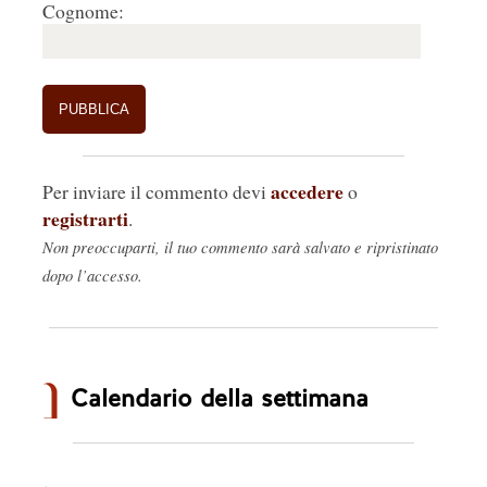
Cognome:
accedere
Per inviare il commento devi
o
registrarti
.
Non preoccuparti, il tuo commento sarà salvato e ripristinato
dopo l’accesso.
Calendario della settimana