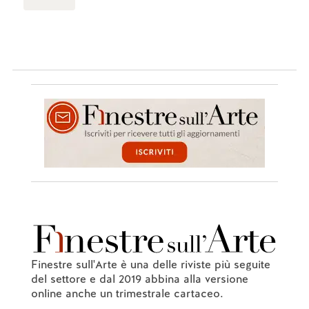
Finestre sull'Arte è una delle riviste più seguite
del settore e dal 2019 abbina alla versione
online anche un trimestrale cartaceo.