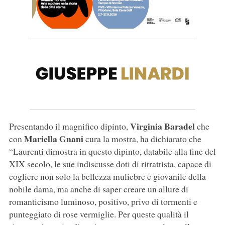
Virginia Baradel
Presentando il magnifico dipinto,
che
Mariella Gnani
con
cura la mostra, ha dichiarato che
“Laurenti dimostra in questo dipinto, databile alla fine del
XIX secolo, le sue indiscusse doti di ritrattista, capace di
cogliere non solo la bellezza muliebre e giovanile della
nobile dama, ma anche di saper creare un allure di
romanticismo luminoso, positivo, privo di tormenti e
punteggiato di rose vermiglie. Per queste qualità il