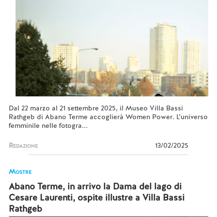
Dal 22 marzo al 21 settembre 2025, il Museo Villa Bassi
Rathgeb di Abano Terme accoglierà Women Power. L’universo
femminile nelle fotogra...
Redazione
13/02/2025
Mostre
Abano Terme, in arrivo la Dama del lago di
Cesare Laurenti, ospite illustre a Villa Bassi
Rathgeb