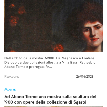
Nell'ambito della mostra 6/900. Da Magnasco a Fontana.
Dialogo tra due collezioni allestita a Villa Bassi Rathgeb di
Abano Terme e prorogata fin...
Redazione
26/04/2021
Mostre
Ad Abano Terme una mostra sulla scultura del
'900 con opere della collezione di Sgarbi