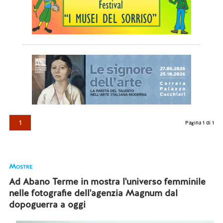
1
Pagina 1 di 1
Mostre
Ad Abano Terme in mostra l'universo femminile
nelle fotografie dell'agenzia Magnum dal
dopoguerra a oggi