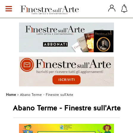
Home
Abano Terme - Finestre sull'Arte
Abano Terme - Finestre sull'Arte