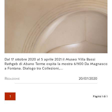
Dal 17 ottobre 2020 al 5 aprile 2021 il Museo Villa Bassi
Rathgeb di Abano Terme ospita la mostra 6/900 Da Magnasco
a Fontana. Dialogo tra Collezioni,...
Redazione
20/07/2020
1
Pagina 1 di 1