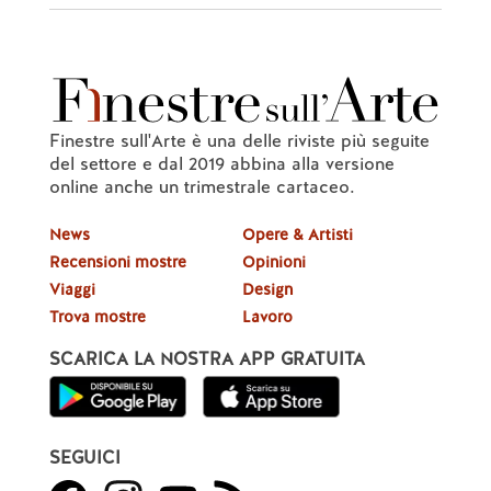
Finestre sull'Arte è una delle riviste più seguite
del settore e dal 2019 abbina alla versione
online anche un trimestrale cartaceo.
News
Opere & Artisti
Recensioni mostre
Opinioni
Viaggi
Design
Trova mostre
Lavoro
SCARICA LA NOSTRA APP GRATUITA
SEGUICI