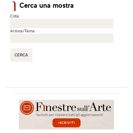
Cerca una mostra
Città
Artista/Tema