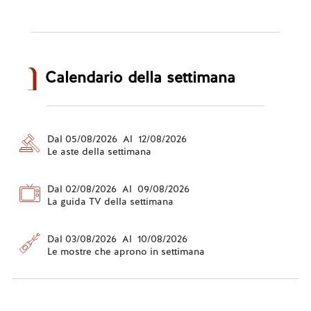
Calendario della settimana
Dal 05/08/2026 Al 12/08/2026
Le aste della settimana
Dal 02/08/2026 Al 09/08/2026
La guida TV della settimana
Dal 03/08/2026 Al 10/08/2026
Le mostre che aprono in settimana