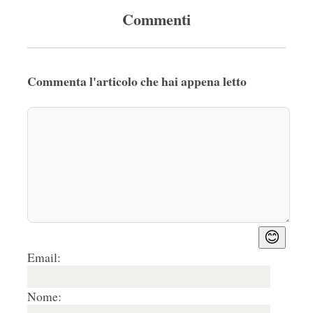
Commenti
Commenta l'articolo che hai appena letto
😊
Email:
Nome: