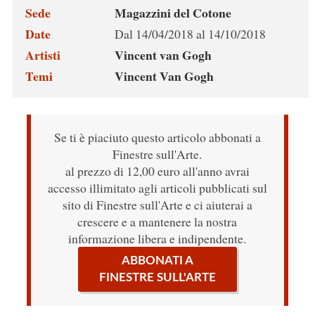
Sede
Magazzini del Cotone
Date
Dal 14/04/2018 al 14/10/2018
Artisti
Vincent van Gogh
Temi
Vincent Van Gogh
Se ti è piaciuto questo articolo abbonati a
Finestre sull'Arte.
al prezzo di 12,00 euro all'anno avrai
accesso illimitato agli articoli pubblicati sul
sito di Finestre sull'Arte e ci aiuterai a
crescere e a mantenere la nostra
informazione libera e indipendente.
ABBONATI A
FINESTRE SULL'ARTE