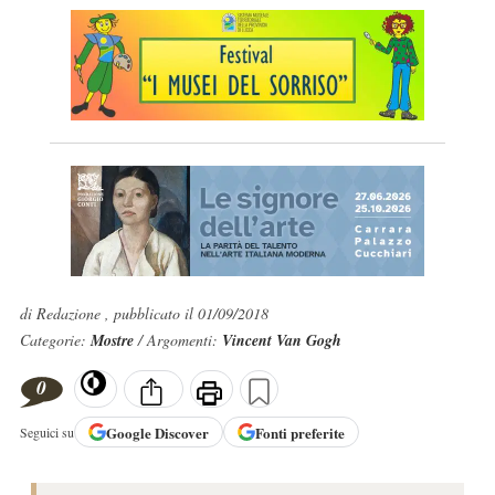
di Redazione , pubblicato il 01/09/2018
Categorie:
Mostre
/ Argomenti:
Vincent Van Gogh
0
Google
Discover
Fonti preferite
Seguici su