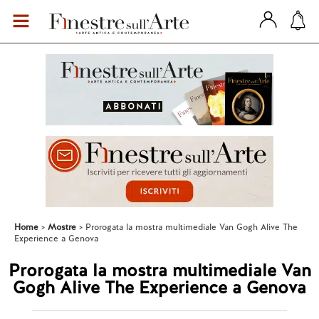
Home
Mostre
Prorogata la mostra multimediale Van Gogh Alive The
Experience a Genova
Prorogata la mostra multimediale Van
Gogh Alive The Experience a Genova