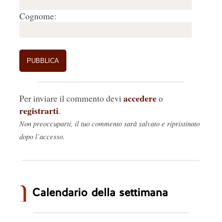
Cognome:
accedere
Per inviare il commento devi
o
registrarti
.
Non preoccuparti, il tuo commento sarà salvato e ripristinato
dopo l’accesso.
Calendario della settimana