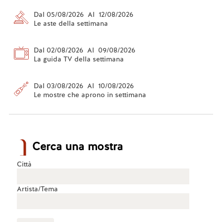
Dal 05/08/2026 Al 12/08/2026
Le aste della settimana
Dal 02/08/2026 Al 09/08/2026
La guida TV della settimana
Dal 03/08/2026 Al 10/08/2026
Le mostre che aprono in settimana
Cerca una mostra
Città
Artista/Tema