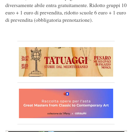
diversamente abile entra gratuitamente. Ridotto gruppi 10
euro + 1 euro di prevendita, ridotto scuole 6 euro + 1 euro
di prevendita (obbligatoria prenotazione).