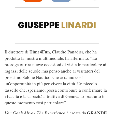
Time4Fun
Il direttore di
, Claudio Panadisi, che ha
prodotto la mostra multimediale, ha affermato: “La
proroga offrirà nuove occasioni di visita in particolare ai
ragazzi delle scuole, ma penso anche ai visitatori del
prossimo Salone Nautico, che avranno così
un’opportunità in più per vivere la città. Un piccolo
tassello che, speriamo, possa contribuire a confermare la
vivacità e la capacità attrattiva di Genova, soprattutto in
questo momento così particolare”.
GRANDE
Van Gogh Alive - The Experience
è creata da