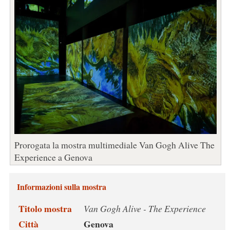
Prorogata la mostra multimediale Van Gogh Alive The
Experience a Genova
Informazioni sulla mostra
Titolo mostra
Van Gogh Alive - The Experience
Città
Genova