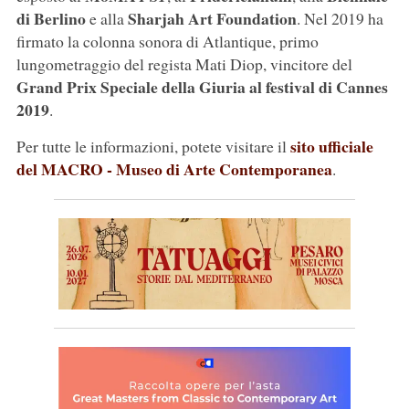
di Berlino
Sharjah Art Foundation
e alla
. Nel 2019 ha
firmato la colonna sonora di Atlantique, primo
lungometraggio del regista Mati Diop, vincitore del
Grand Prix Speciale della Giuria al festival di Cannes
2019
.
sito ufficiale
Per tutte le informazioni, potete visitare il
del MACRO - Museo di Arte Contemporanea
.