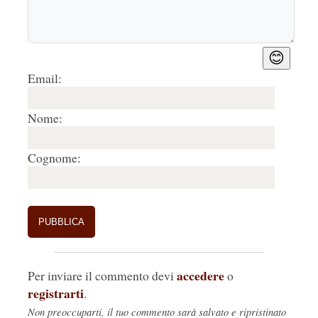
😊
Email:
Nome:
Cognome:
accedere
Per inviare il commento devi
o
registrarti
.
Non preoccuparti, il tuo commento sarà salvato e ripristinato