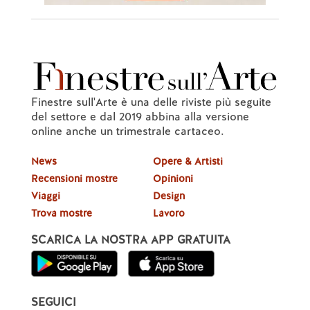
Finestre sull'Arte è una delle riviste più seguite
del settore e dal 2019 abbina alla versione
online anche un trimestrale cartaceo.
News
Opere & Artisti
Recensioni mostre
Opinioni
Viaggi
Design
Trova mostre
Lavoro
SCARICA LA NOSTRA APP GRATUITA
SEGUICI