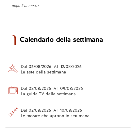
dopo l’accesso.
Calendario della settimana
Dal 05/08/2026 Al 12/08/2026
Le aste della settimana
Dal 02/08/2026 Al 09/08/2026
La guida TV della settimana
Dal 03/08/2026 Al 10/08/2026
Le mostre che aprono in settimana