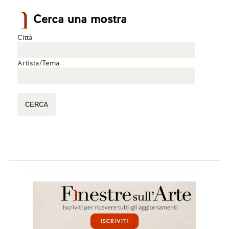
Cerca una mostra
Città
Artista/Tema