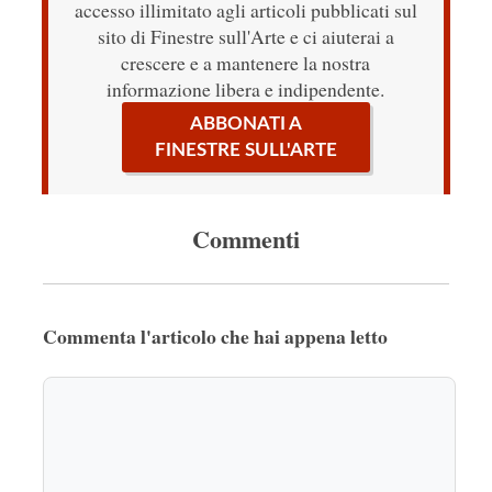
accesso illimitato agli articoli pubblicati sul
sito di Finestre sull'Arte e ci aiuterai a
crescere e a mantenere la nostra
informazione libera e indipendente.
ABBONATI A
FINESTRE SULL'ARTE
Commenti
Commenta l'articolo che hai appena letto