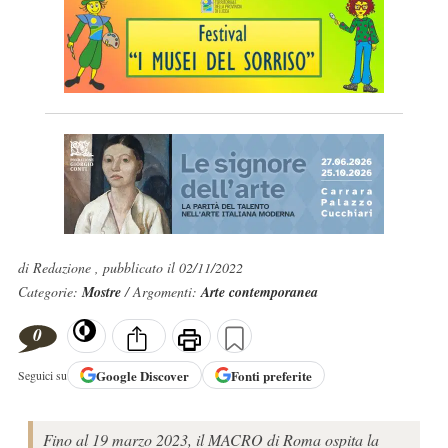
di Redazione , pubblicato il 02/11/2022
Categorie:
Mostre
/ Argomenti:
Arte contemporanea
0
Google
Discover
Fonti preferite
Seguici su
Fino al 19 marzo 2023, il MACRO di Roma ospita la