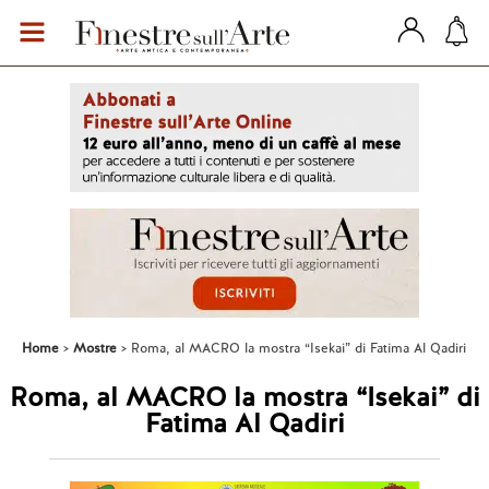
Home
Mostre
Roma, al MACRO la mostra “Isekai” di Fatima Al Qadiri
Roma, al MACRO la mostra “Isekai” di
Fatima Al Qadiri