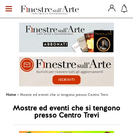
Home
Mostre ed eventi che si tengono presso Centro Trevi
Mostre ed eventi che si tengono
presso Centro Trevi