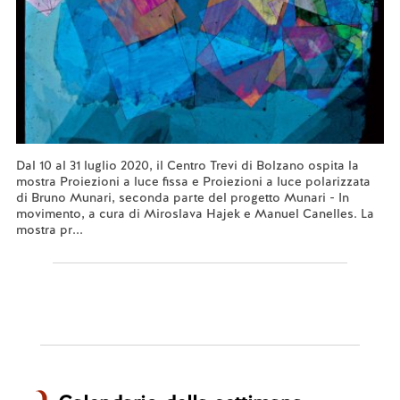
Dal 10 al 31 luglio 2020, il Centro Trevi di Bolzano ospita la
mostra Proiezioni a luce fissa e Proiezioni a luce polarizzata
di Bruno Munari, seconda parte del progetto Munari - In
movimento, a cura di Miroslava Hajek e Manuel Canelles. La
mostra pr...
Leggi tutto...