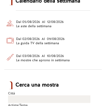
Calendario della settimana
Dal 05/08/2026 Al 12/08/2026
Le aste della settimana
Dal 02/08/2026 Al 09/08/2026
La guida TV della settimana
Dal 03/08/2026 Al 10/08/2026
Le mostre che aprono in settimana
Cerca una mostra
Città
Artista/Tema