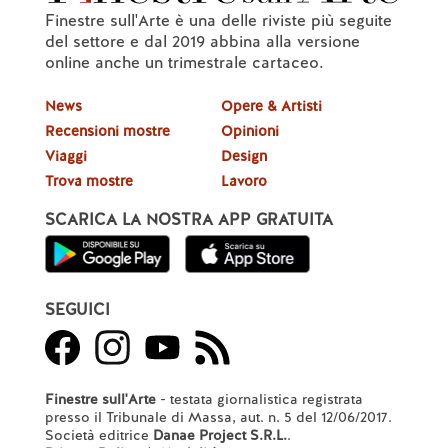
Finestre sull'Arte è una delle riviste più seguite
del settore e dal 2019 abbina alla versione
online anche un trimestrale cartaceo.
News
Opere & Artisti
Recensioni mostre
Opinioni
Viaggi
Design
Trova mostre
Lavoro
SCARICA LA NOSTRA APP GRATUITA
SEGUICI
Finestre sull'Arte
- testata giornalistica registrata
presso il Tribunale di Massa, aut. n. 5 del 12/06/2017.
Società editrice
Danae Project S.R.L.
.