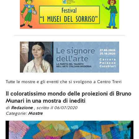
Tutte le mostre e gli eventi che si svolgono a Centro Trevi
Il coloratissimo mondo delle proiezioni di Bruno
Munari in una mostra di inediti
di
Redazione
, scritto il 06/07/2020
Categorie:
Mostre