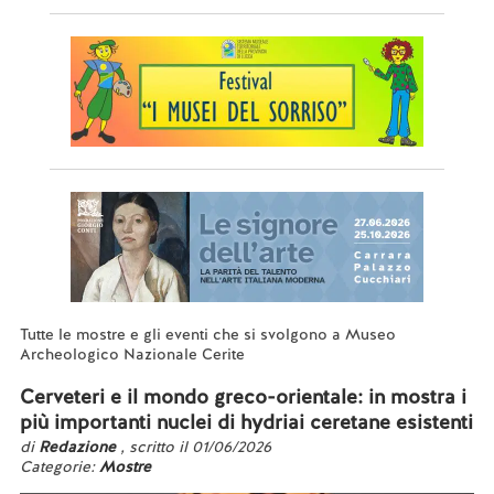
Tutte le mostre e gli eventi che si svolgono a Museo
Archeologico Nazionale Cerite
Cerveteri e il mondo greco-orientale: in mostra i
più importanti nuclei di hydriai ceretane esistenti
di
Redazione
, scritto il 01/06/2026
Categorie:
Mostre