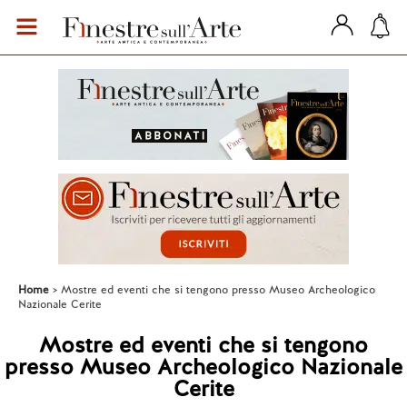
Home
Mostre ed eventi che si tengono presso Museo Archeologico
Nazionale Cerite
Mostre ed eventi che si tengono
presso Museo Archeologico Nazionale
Cerite