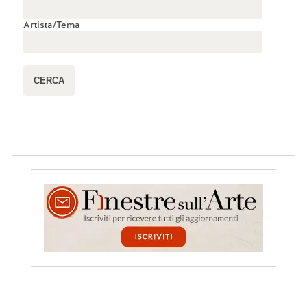
Artista/Tema