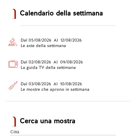
Calendario della settimana
Dal 05/08/2026 Al 12/08/2026
Le aste della settimana
Dal 02/08/2026 Al 09/08/2026
La guida TV della settimana
Dal 03/08/2026 Al 10/08/2026
Le mostre che aprono in settimana
Cerca una mostra
Città