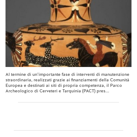
Al termine di un’importante fase di interventi di manutenzione
straordinaria, realizzati grazie ai finanziamenti della Comunità
Europea e destinati ai siti di propria competenza, il Parco
Archeologico di Cerveteri e Tarquinia (PACT) pres...
Leggi tutto...