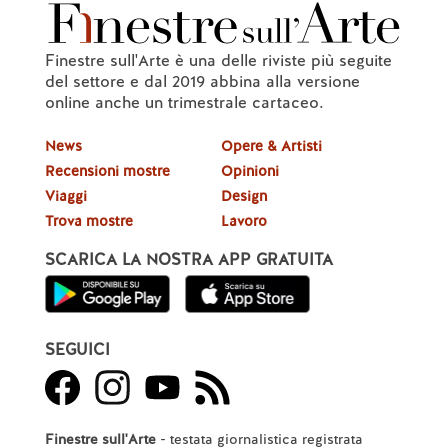
Finestre sull'Arte è una delle riviste più seguite
del settore e dal 2019 abbina alla versione
online anche un trimestrale cartaceo.
News
Opere & Artisti
Recensioni mostre
Opinioni
Viaggi
Design
Trova mostre
Lavoro
SCARICA LA NOSTRA APP GRATUITA
SEGUICI
Finestre sull'Arte
- testata giornalistica registrata