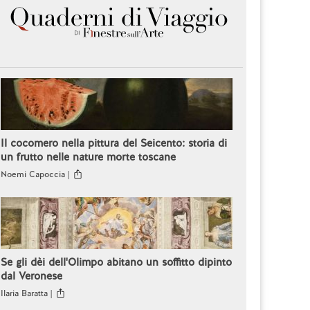
Il cocomero nella pittura del Seicento: storia di
un frutto nelle nature morte toscane
Noemi Capoccia |
Se gli dèi dell'Olimpo abitano un soffitto dipinto
dal Veronese
Ilaria Baratta |