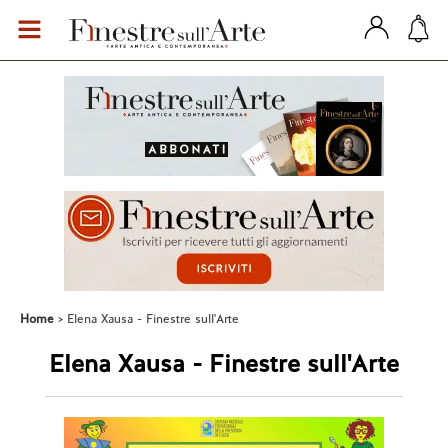
Home
Elena Xausa - Finestre sull'Arte
Elena Xausa - Finestre sull'Arte