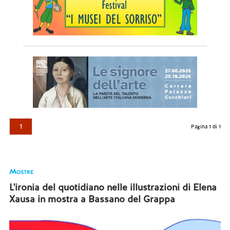
1
Pagina 1 di 1
Mostre
L'ironia del quotidiano nelle illustrazioni di Elena
Xausa in mostra a Bassano del Grappa