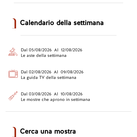
Calendario della settimana
Dal 05/08/2026 Al 12/08/2026
Le aste della settimana
Dal 02/08/2026 Al 09/08/2026
La guida TV della settimana
Dal 03/08/2026 Al 10/08/2026
Le mostre che aprono in settimana
Cerca una mostra