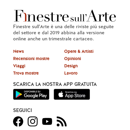
Finestre sull'Arte è una delle riviste più seguite
del settore e dal 2019 abbina alla versione
online anche un trimestrale cartaceo.
News
Opere & Artisti
Recensioni mostre
Opinioni
Viaggi
Design
Trova mostre
Lavoro
SCARICA LA NOSTRA APP GRATUITA
SEGUICI