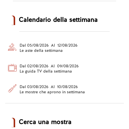
Calendario della settimana
Dal 05/08/2026 Al 12/08/2026
Le aste della settimana
Dal 02/08/2026 Al 09/08/2026
La guida TV della settimana
Dal 03/08/2026 Al 10/08/2026
Le mostre che aprono in settimana
Cerca una mostra