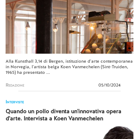
Alla Kunsthall 3,14 di Bergen, istituzione d'arte contemporanea
in Norvegia, l'artista belga Koen Vanmechelen (Sint-Truiden,
1965) ha presentato ...
Redazione
05/10/2024
Interviste
Quando un pollo diventa un'innovativa opera
d'arte. Intervista a Koen Vanmechelen