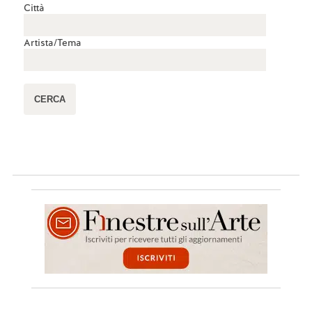
Città
Artista/Tema