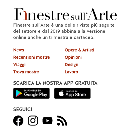
Finestre sull'Arte è una delle riviste più seguite
del settore e dal 2019 abbina alla versione
online anche un trimestrale cartaceo.
News
Opere & Artisti
Recensioni mostre
Opinioni
Viaggi
Design
Trova mostre
Lavoro
SCARICA LA NOSTRA APP GRATUITA
SEGUICI