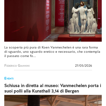
La scoperta più pura di Koen Vanmechelen è una rara forma
di sguardo, uno sguardo eretico e necessario, che contempla
il passato come fo...
Federico Giannini
27/05/2026
Eventi
Schiusa in diretta al museo: Vanmechelen porta i
suoi polli alla Kunsthall 3,14 di Bergen