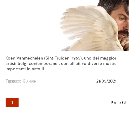
Koen Vanmechelen (Sint-Truiden, 1965), uno dei maggiori
artisti belgi contemporanei, con all’attivo diverse mostre
importanti in tutto il ...
Federico Giannini
21/05/2021
1
Pagina 1 di 1