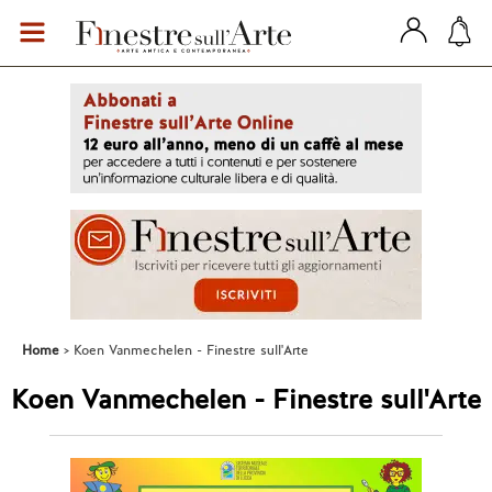
Home
Koen Vanmechelen - Finestre sull'Arte
Koen Vanmechelen - Finestre sull'Arte