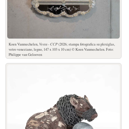
Koen Vanmechelen,
Vesta - CCP
(2026; stampa fotografica su plexiglas,
vetro veneziano, legno, 147 x 103 x 10 cm) © Koen Vanmechelen. Foto:
Philippe van Gelooven