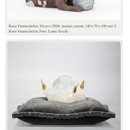
Koen Vanmechelen,
Silence
(2026; marmo, catena, 140 x 70 x 100 cm) ©
Koen Vanmechelen. Foto: Laura Veschi