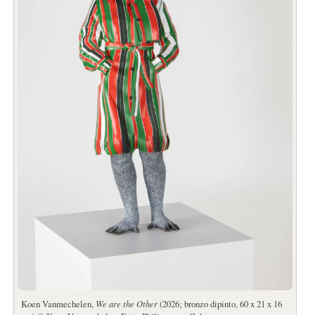
Koen Vanmechelen,
We are the Other
(2026; bronzo dipinto, 60 x 21 x 16