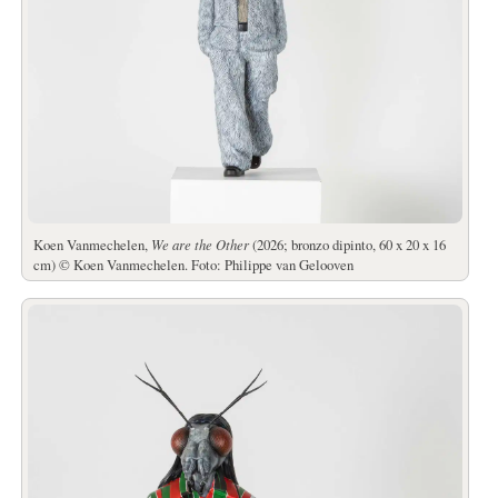
Koen Vanmechelen,
We are the Other
(2026; bronzo dipinto, 60 x 20 x 16
cm) © Koen Vanmechelen. Foto: Philippe van Gelooven