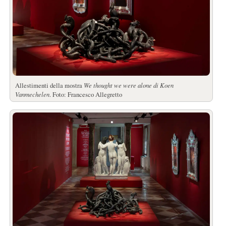
Allestimenti della mostra
We thought we were alone di Koen
Vanmechelen
. Foto: Francesco Allegretto