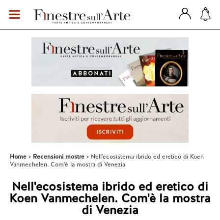
Home
Recensioni mostre
Nell'ecosistema ibrido ed eretico di Koen
Vanmechelen. Com'è la mostra di Venezia
Nell'ecosistema ibrido ed eretico di
Koen Vanmechelen. Com'è la mostra
di Venezia