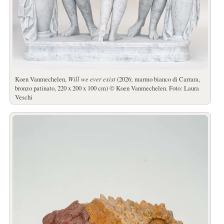
Koen Vanmechelen,
Will we ever exist
(2026; marmo bianco di Carrara,
bronzo patinato, 220 x 200 x 100 cm) © Koen Vanmechelen. Foto: Laura
Veschi