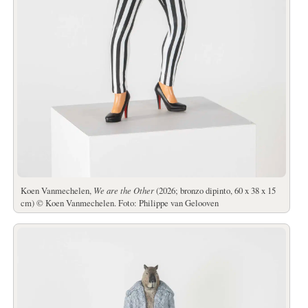
Koen Vanmechelen,
We are the Other
(2026; bronzo dipinto, 60 x 38 x 15
cm) © Koen Vanmechelen. Foto: Philippe van Gelooven