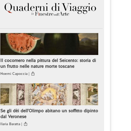
Il cocomero nella pittura del Seicento: storia di
un frutto nelle nature morte toscane
Noemi Capoccia |
Se gli dèi dell'Olimpo abitano un soffitto dipinto
dal Veronese
Ilaria Baratta |