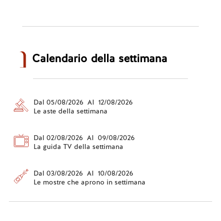
Calendario della settimana
Dal 05/08/2026 Al 12/08/2026
Le aste della settimana
Dal 02/08/2026 Al 09/08/2026
La guida TV della settimana
Dal 03/08/2026 Al 10/08/2026
Le mostre che aprono in settimana