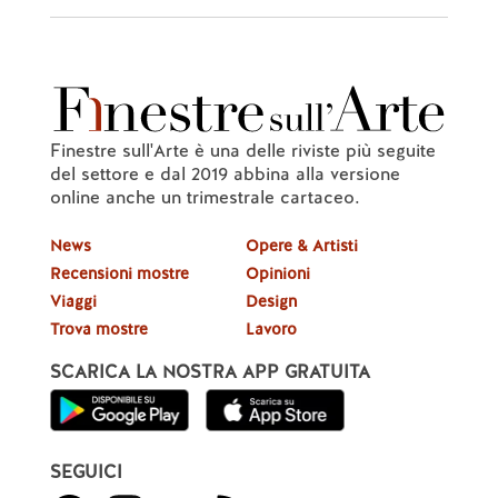
Finestre sull'Arte è una delle riviste più seguite
del settore e dal 2019 abbina alla versione
online anche un trimestrale cartaceo.
News
Opere & Artisti
Recensioni mostre
Opinioni
Viaggi
Design
Trova mostre
Lavoro
SCARICA LA NOSTRA APP GRATUITA
SEGUICI