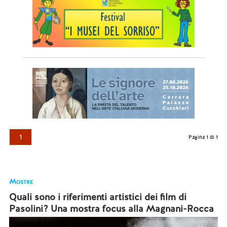
1
Pagina 1 di 1
Mostre
Quali sono i riferimenti artistici dei film di
Pasolini? Una mostra focus alla Magnani-Rocca