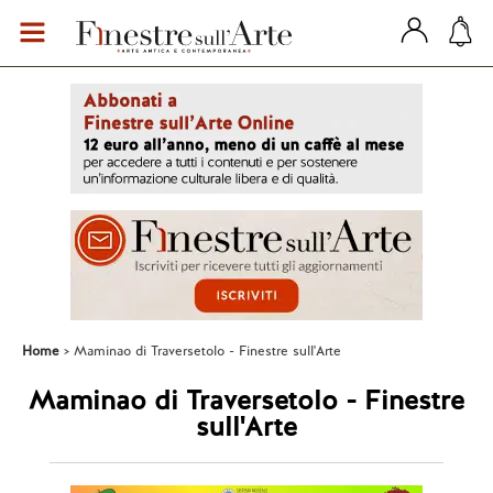
Home
Maminao di Traversetolo - Finestre sull'Arte
Maminao di Traversetolo - Finestre
sull'Arte