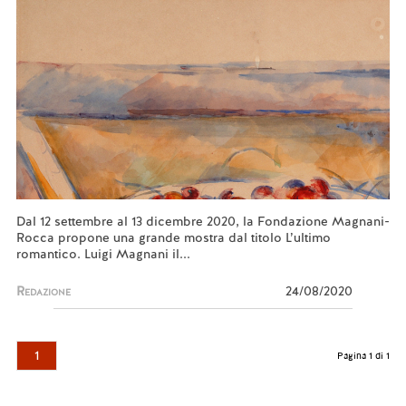
Dal 12 settembre al 13 dicembre 2020, la Fondazione Magnani-
Rocca propone una grande mostra dal titolo L’ultimo
romantico. Luigi Magnani il...
Redazione
24/08/2020
1
Pagina 1 di 1