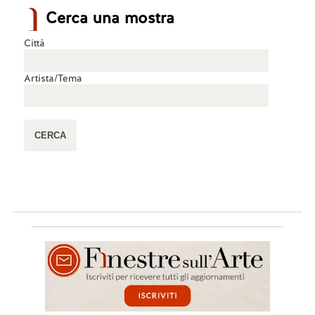
Cerca una mostra
Città
Artista/Tema