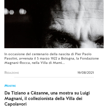
In occasione del centenario della nascita di Pier Paolo
Pasolini, avvenuta il 5 marzo 1922 a Bologna, la Fondazione
Magnani-Rocca, nella Villa di Mami...
Redazione
19/08/2021
Mostre
Da Tiziano a Cézanne, una mostra su Luigi
Magnani, il collezionista della Villa dei
Capolavori