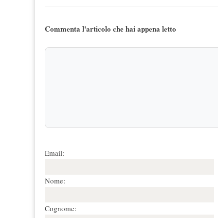
Commenta l'articolo che hai appena letto
Email:
Nome:
Cognome: