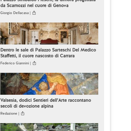
da Scamozzi nel cuore di Genova
Giorgio Dellacasa |
Dentro le sale di Palazzo Sarteschi Del Medico
Staffetti, il cuore nascosto di Carrara
Federico Giannini |
Valsesia, dodici Sentieri dell’Arte raccontano
secoli di devozione alpina
Redazione |