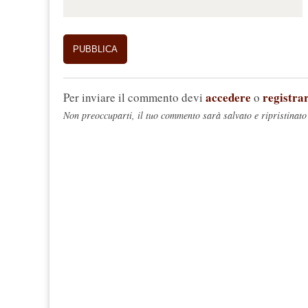
accedere
registrar
Per inviare il commento devi
o
Non preoccuparti, il tuo commento sarà salvato e ripristinato