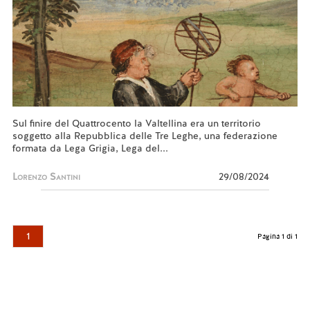
Sul finire del Quattrocento la Valtellina era un territorio
soggetto alla Repubblica delle Tre Leghe, una federazione
formata da Lega Grigia, Lega del...
Lorenzo Santini
29/08/2024
1
Pagina 1 di 1