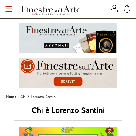
Home
Chi è Lorenzo Santini
Chi è Lorenzo Santini