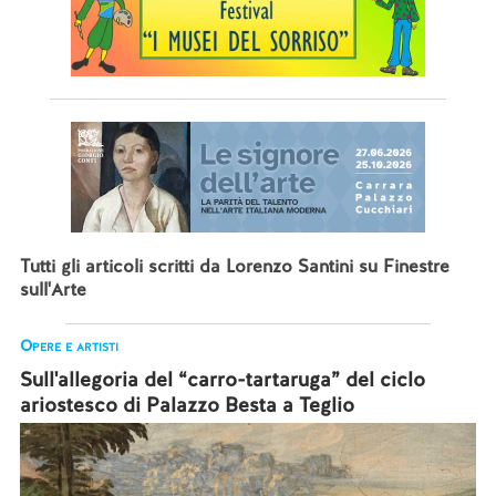
Tutti gli articoli scritti da Lorenzo Santini su Finestre
sull'Arte
Opere e artisti
Sull'allegoria del “carro-tartaruga” del ciclo
ariostesco di Palazzo Besta a Teglio