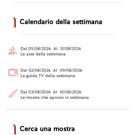
Calendario della settimana
Dal 05/08/2026 Al 12/08/2026
Le aste della settimana
Dal 02/08/2026 Al 09/08/2026
La guida TV della settimana
Dal 03/08/2026 Al 10/08/2026
Le mostre che aprono in settimana
Cerca una mostra