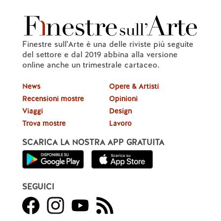
Finestre sull'Arte è una delle riviste più seguite
del settore e dal 2019 abbina alla versione
online anche un trimestrale cartaceo.
News
Opere & Artisti
Recensioni mostre
Opinioni
Viaggi
Design
Trova mostre
Lavoro
SCARICA LA NOSTRA APP GRATUITA
SEGUICI