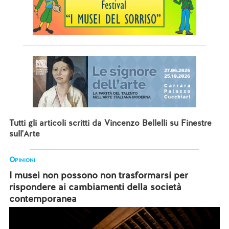
Tutti gli articoli scritti da Vincenzo Bellelli su Finestre
sull'Arte
Opinioni
I musei non possono non trasformarsi per
rispondere ai cambiamenti della società
contemporanea