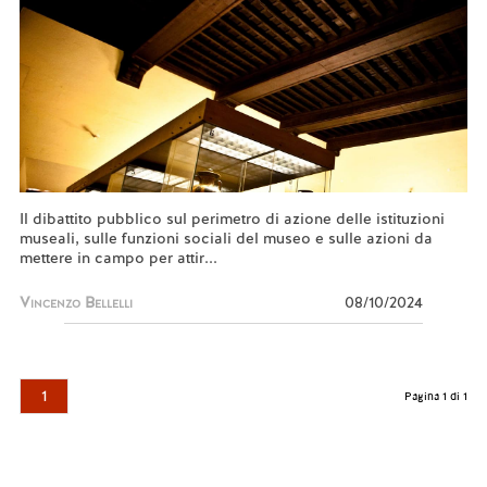
Il dibattito pubblico sul perimetro di azione delle istituzioni
museali, sulle funzioni sociali del museo e sulle azioni da
mettere in campo per attir...
Vincenzo Bellelli
08/10/2024
1
Pagina 1 di 1