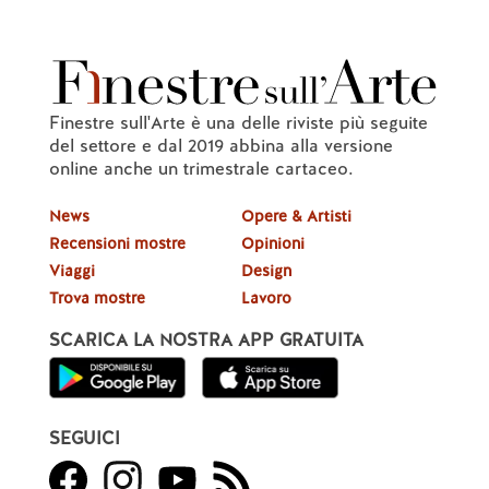
Finestre sull'Arte è una delle riviste più seguite
del settore e dal 2019 abbina alla versione
online anche un trimestrale cartaceo.
News
Opere & Artisti
Recensioni mostre
Opinioni
Viaggi
Design
Trova mostre
Lavoro
SCARICA LA NOSTRA APP GRATUITA
SEGUICI