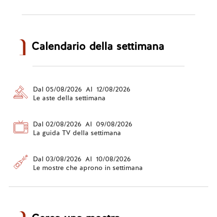
Calendario della settimana
Dal 05/08/2026 Al 12/08/2026
Le aste della settimana
Dal 02/08/2026 Al 09/08/2026
La guida TV della settimana
Dal 03/08/2026 Al 10/08/2026
Le mostre che aprono in settimana