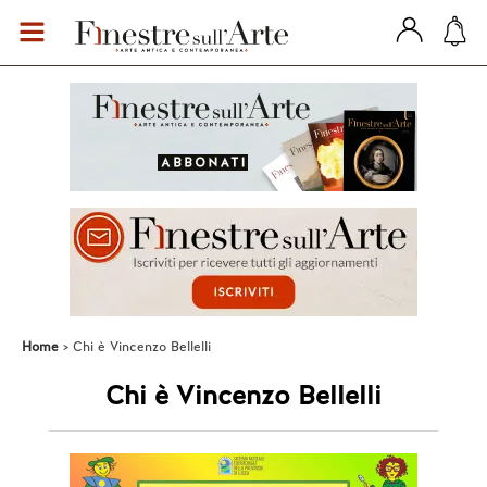
Home
Chi è Vincenzo Bellelli
Chi è Vincenzo Bellelli