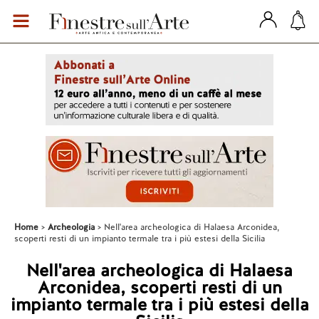
Home
Archeologia
Nell'area archeologica di Halaesa Arconidea,
scoperti resti di un impianto termale tra i più estesi della Sicilia
Nell'area archeologica di Halaesa
Arconidea, scoperti resti di un
impianto termale tra i più estesi della