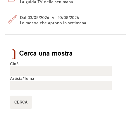
La guida TV della settimana
Dal 03/08/2026 Al 10/08/2026
Le mostre che aprono in settimana
Cerca una mostra
Città
Artista/Tema