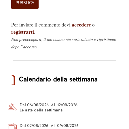
accedere
Per inviare il commento devi
o
registrarti
.
Non preoccuparti, il tuo commento sarà salvato e ripristinato
dopo l’accesso.
Calendario della settimana
Dal 05/08/2026 Al 12/08/2026
Le aste della settimana
Dal 02/08/2026 Al 09/08/2026