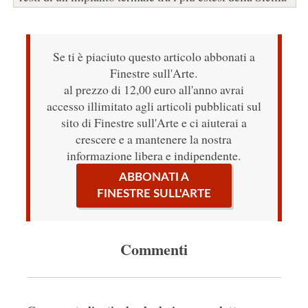
Se ti è piaciuto questo articolo abbonati a
Finestre sull'Arte.
al prezzo di 12,00 euro all'anno avrai
accesso illimitato agli articoli pubblicati sul
sito di Finestre sull'Arte e ci aiuterai a
crescere e a mantenere la nostra
informazione libera e indipendente.
ABBONATI A
FINESTRE SULL'ARTE
Commenti