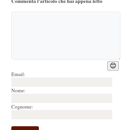
Commenta l'articolo che hai appena letto
😊
Email:
Nome:
Cognome: