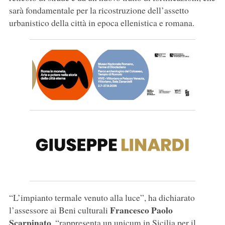
sarà fondamentale per la ricostruzione dell’assetto
urbanistico della città in epoca ellenistica e romana.
“L’impianto termale venuto alla luce”, ha dichiarato
Francesco Paolo
l’assessore ai Beni culturali
Scarpinato
, “rappresenta un unicum in Sicilia per il