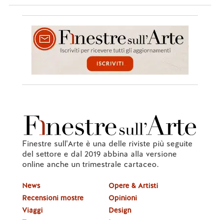
Finestre sull'Arte è una delle riviste più seguite
del settore e dal 2019 abbina alla versione
online anche un trimestrale cartaceo.
News
Opere & Artisti
Recensioni mostre
Opinioni
Viaggi
Design