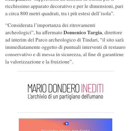
ricchissimo apparato decorativo e per le dimensioni, pari
a circa 800 metri quadrati, tra i più estesi dell’isola”.
“Considerata l’importanza dei ritrovamenti
Domenico Targia
archeologici”, ha affermato
, direttore
ad interim del Parco archeologico di Tindari, “il sito sarà
immediatamente oggetto di puntuali interventi di restauro
conservativo e di messa in sicurezza, al fine di garantirne
la valorizzazione e la fruizione”.