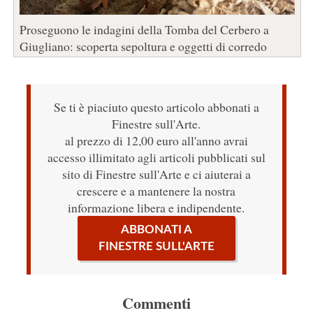
Proseguono le indagini della Tomba del Cerbero a
Giugliano: scoperta sepoltura e oggetti di corredo
Se ti è piaciuto questo articolo abbonati a
Finestre sull'Arte.
al prezzo di 12,00 euro all'anno avrai
accesso illimitato agli articoli pubblicati sul
sito di Finestre sull'Arte e ci aiuterai a
crescere e a mantenere la nostra
informazione libera e indipendente.
ABBONATI A
FINESTRE SULL'ARTE
Commenti