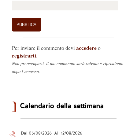
accedere
Per inviare il commento devi
o
registrarti
.
Non preoccuparti, il tuo commento sarà salvato e ripristinato
dopo l’accesso.
Calendario della settimana
Dal 05/08/2026 Al 12/08/2026