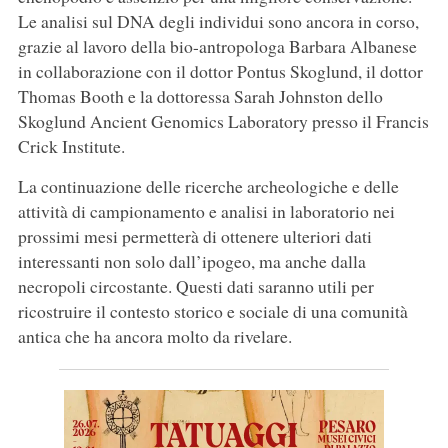
Le analisi sul DNA degli individui sono ancora in corso,
grazie al lavoro della bio-antropologa Barbara Albanese
in collaborazione con il dottor Pontus Skoglund, il dottor
Thomas Booth e la dottoressa Sarah Johnston dello
Skoglund Ancient Genomics Laboratory presso il Francis
Crick Institute.
La continuazione delle ricerche archeologiche e delle
attività di campionamento e analisi in laboratorio nei
prossimi mesi permetterà di ottenere ulteriori dati
interessanti non solo dall’ipogeo, ma anche dalla
necropoli circostante. Questi dati saranno utili per
ricostruire il contesto storico e sociale di una comunità
antica che ha ancora molto da rivelare.