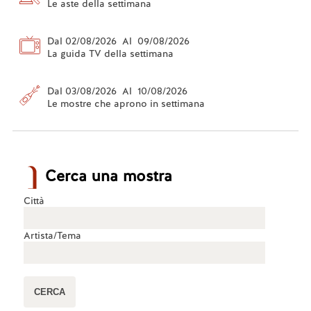
Le aste della settimana
Dal 02/08/2026 Al 09/08/2026
La guida TV della settimana
Dal 03/08/2026 Al 10/08/2026
Le mostre che aprono in settimana
Cerca una mostra
Città
Artista/Tema