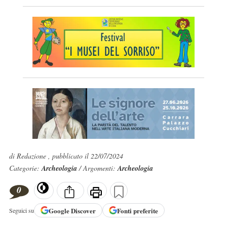
di Redazione , pubblicato il 22/07/2024
Categorie:
Archeologia
/ Argomenti:
Archeologia
0
Google
Discover
Fonti preferite
Seguici su