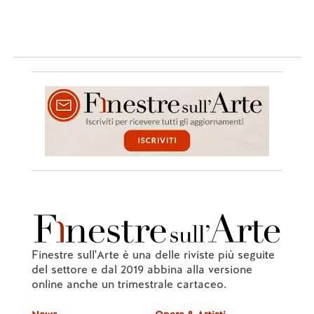
Finestre sull'Arte è una delle riviste più seguite
del settore e dal 2019 abbina alla versione
online anche un trimestrale cartaceo.