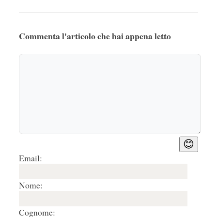
Commenta l'articolo che hai appena letto
😊
Email:
Nome:
Cognome: