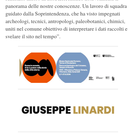
panorama delle nostre conoscenze. Un lavoro di squadra
guidato dalla Soprintendenza, che ha visto impegnati
archeologi, tecnici, antropologi, paleobotanici, chimici,
uniti nel comune obiettivo di interpretare i dati raccolti e
svelare il sito nel tempo”.