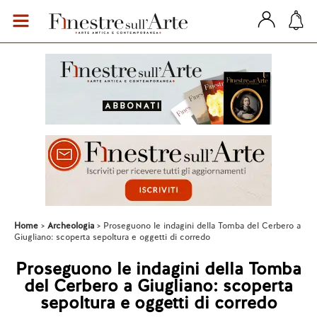
Home
Archeologia
Proseguono le indagini della Tomba del Cerbero a
Giugliano: scoperta sepoltura e oggetti di corredo
Proseguono le indagini della Tomba
del Cerbero a Giugliano: scoperta
sepoltura e oggetti di corredo