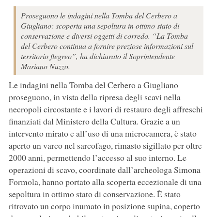
Proseguono le indagini nella Tomba del Cerbero a
Giugliano: scoperta una sepoltura in ottimo stato di
conservazione e diversi oggetti di corredo. “La Tomba
del Cerbero continua a fornire preziose informazioni sul
territorio flegreo”, ha dichiarato il Soprintendente
Mariano Nuzzo.
Le indagini nella Tomba del Cerbero a Giugliano
proseguono, in vista della ripresa degli scavi nella
necropoli circostante e i lavori di restauro degli affreschi
finanziati dal Ministero della Cultura. Grazie a un
intervento mirato e all’uso di una microcamera, è stato
aperto un varco nel sarcofago, rimasto sigillato per oltre
2000 anni, permettendo l’accesso al suo interno. Le
operazioni di scavo, coordinate dall’archeologa Simona
Formola, hanno portato alla scoperta eccezionale di una
sepoltura in ottimo stato di conservazione. È stato
ritrovato un corpo inumato in posizione supina, coperto