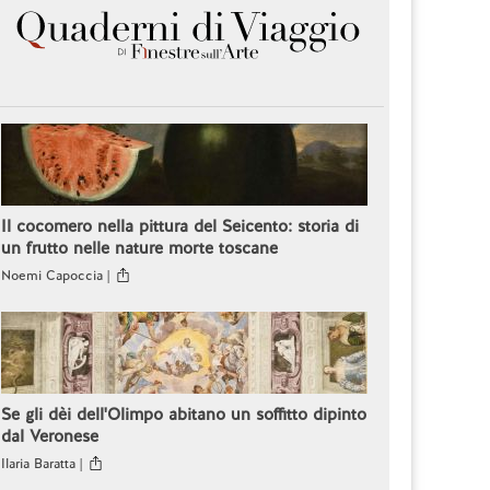
Il cocomero nella pittura del Seicento: storia di
un frutto nelle nature morte toscane
Noemi Capoccia |
Se gli dèi dell'Olimpo abitano un soffitto dipinto
dal Veronese
Ilaria Baratta |