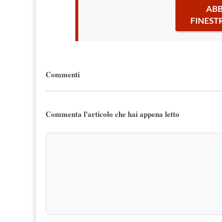
ABB
FINEST
Commenti
Commenta l'articolo che hai appena letto