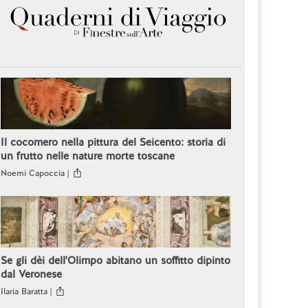
Il cocomero nella pittura del Seicento: storia di
un frutto nelle nature morte toscane
Noemi Capoccia |
Se gli dèi dell'Olimpo abitano un soffitto dipinto
dal Veronese
Ilaria Baratta |