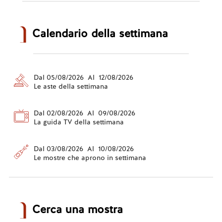
Calendario della settimana
Dal 05/08/2026 Al 12/08/2026
Le aste della settimana
Dal 02/08/2026 Al 09/08/2026
La guida TV della settimana
Dal 03/08/2026 Al 10/08/2026
Le mostre che aprono in settimana
Cerca una mostra