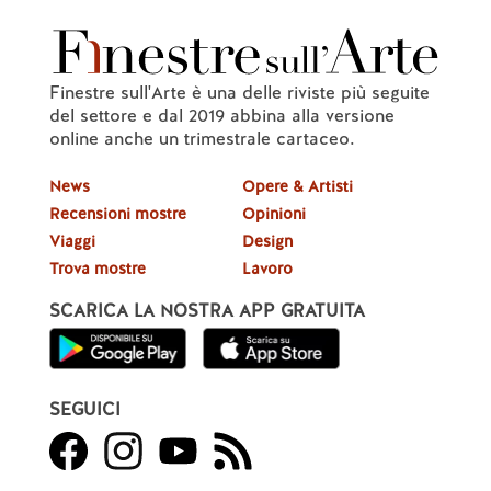
Finestre sull'Arte è una delle riviste più seguite
del settore e dal 2019 abbina alla versione
online anche un trimestrale cartaceo.
News
Opere & Artisti
Recensioni mostre
Opinioni
Viaggi
Design
Trova mostre
Lavoro
SCARICA LA NOSTRA APP GRATUITA
SEGUICI