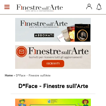
Home
D*Face - Finestre sull'Arte
D*Face - Finestre sull'Arte