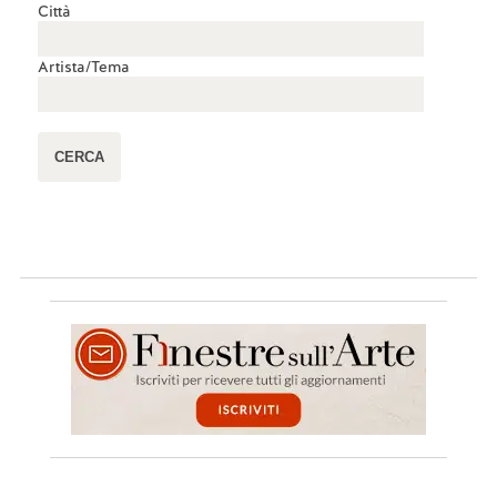
Città
Artista/Tema