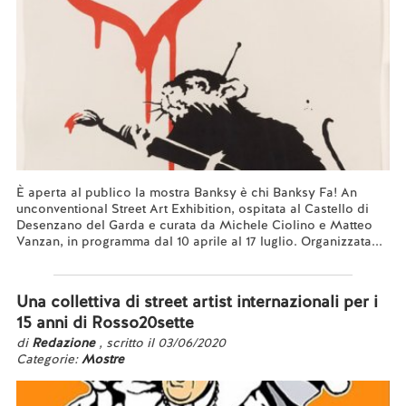
È aperta al publico la mostra Banksy è chi Banksy Fa! An
unconventional Street Art Exhibition, ospitata al Castello di
Desenzano del Garda e curata da Michele Ciolino e Matteo
Vanzan, in programma dal 10 aprile al 17 luglio. Organizzata...
Leggi tutto...
Una collettiva di street artist internazionali per i
15 anni di Rosso20sette
di
Redazione
, scritto il 03/06/2020
Categorie:
Mostre