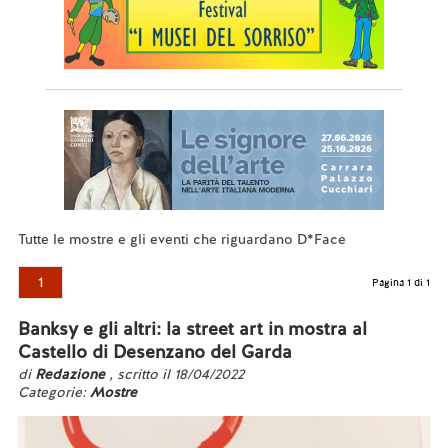
Tutte le mostre e gli eventi che riguardano D*Face
1
Pagina 1 di 1
Banksy e gli altri: la street art in mostra al
Castello di Desenzano del Garda
di
Redazione
, scritto il 18/04/2022
Categorie:
Mostre