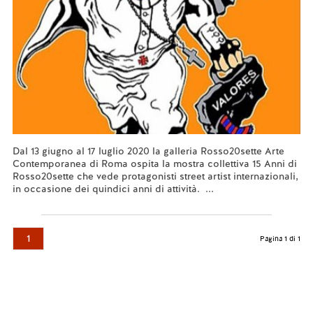
Dal 13 giugno al 17 luglio 2020 la galleria Rosso20sette Arte
Contemporanea di Roma ospita la mostra collettiva 15 Anni di
Rosso20sette che vede protagonisti street artist internazionali,
in occasione dei quindici anni di attività. ...
Leggi tutto...
1
Pagina 1 di 1