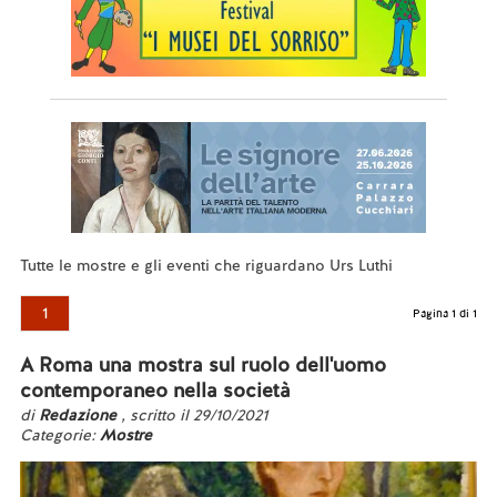
Tutte le mostre e gli eventi che riguardano Urs Luthi
1
Pagina 1 di 1
A Roma una mostra sul ruolo dell'uomo
contemporaneo nella società
di
Redazione
, scritto il 29/10/2021
Categorie:
Mostre