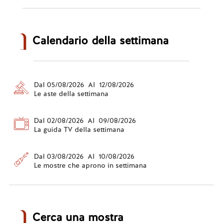
Calendario della settimana
Dal 05/08/2026 Al 12/08/2026
Le aste della settimana
Dal 02/08/2026 Al 09/08/2026
La guida TV della settimana
Dal 03/08/2026 Al 10/08/2026
Le mostre che aprono in settimana
Cerca una mostra