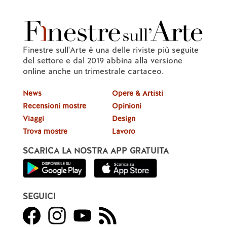
Finestre sull'Arte è una delle riviste più seguite
del settore e dal 2019 abbina alla versione
online anche un trimestrale cartaceo.
News
Opere & Artisti
Recensioni mostre
Opinioni
Viaggi
Design
Trova mostre
Lavoro
SCARICA LA NOSTRA APP GRATUITA
SEGUICI