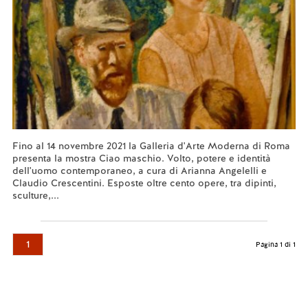
Fino al 14 novembre 2021 la Galleria d'Arte Moderna di Roma
presenta la mostra Ciao maschio. Volto, potere e identità
dell'uomo contemporaneo, a cura di Arianna Angelelli e
Claudio Crescentini. Esposte oltre cento opere, tra dipinti,
sculture,...
Leggi tutto...
1
Pagina 1 di 1