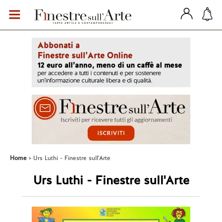
Home
Urs Luthi - Finestre sull'Arte
Urs Luthi - Finestre sull'Arte