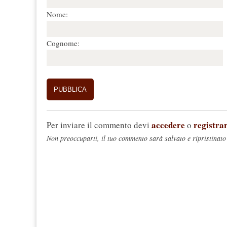
Nome:
Cognome:
accedere
registrar
Per inviare il commento devi
o
Non preoccuparti, il tuo commento sarà salvato e ripristinato