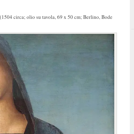
(1504 circa; olio su tavola, 69 x 50 cm; Berlino, Bode