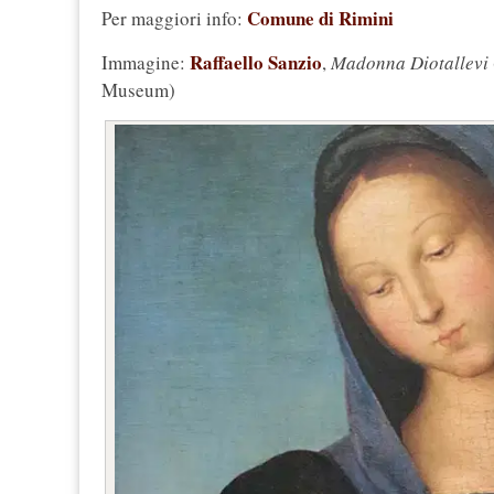
Comune di Rimini
Per maggiori info:
Raffaello Sanzio
Immagine:
,
Madonna Diotallevi
Museum)