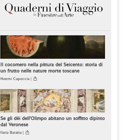
Il cocomero nella pittura del Seicento: storia di
un frutto nelle nature morte toscane
Noemi Capoccia |
Se gli dèi dell'Olimpo abitano un soffitto dipinto
dal Veronese
Ilaria Baratta |