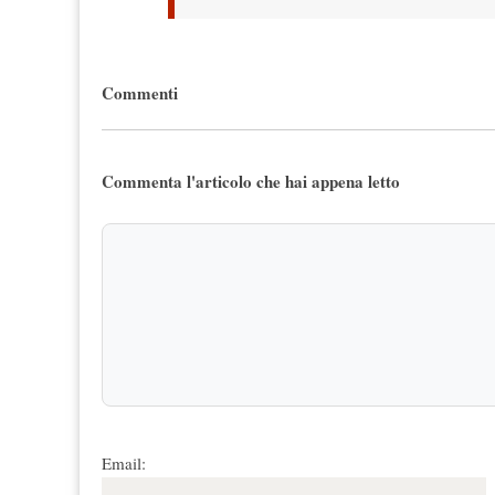
Commenti
Commenta l'articolo che hai appena letto
Email: