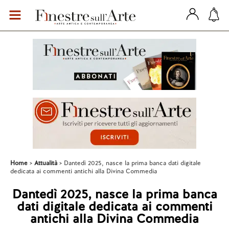
Home
Attualità
Dantedì 2025, nasce la prima banca dati digitale
dedicata ai commenti antichi alla Divina Commedia
Dantedì 2025, nasce la prima banca
dati digitale dedicata ai commenti
antichi alla Divina Commedia