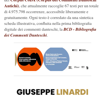
Antichi)
, che attualmente raccoglie 67 testi per un totale
di 4.975.798 occorrenze, accessibile liberamente e
gratuitamente. Ogni testo è corredato da una sintetica
scheda illustrativa, confluita nella prima bibliografia
digitale dei commenti danteschi, la
BCD - Bibliografia
dei Commenti Danteschi
.