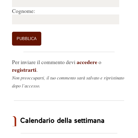
Cognome:
accedere
Per inviare il commento devi
o
registrarti
.
Non preoccuparti, il tuo commento sarà salvato e ripristinato
dopo l’accesso.
Calendario della settimana