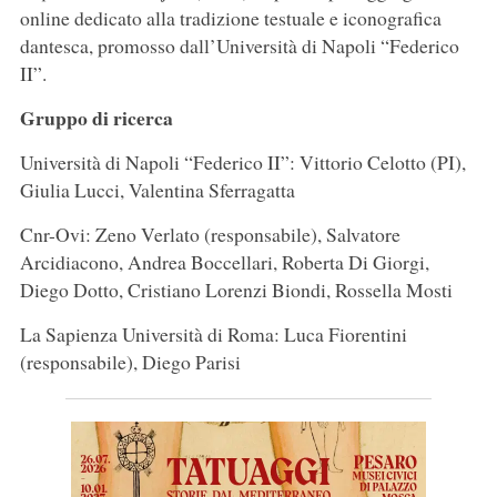
online dedicato alla tradizione testuale e iconografica
dantesca, promosso dall’Università di Napoli “Federico
II”.
Gruppo di ricerca
Università di Napoli “Federico II”: Vittorio Celotto (PI),
Giulia Lucci, Valentina Sferragatta
Cnr-Ovi: Zeno Verlato (responsabile), Salvatore
Arcidiacono, Andrea Boccellari, Roberta Di Giorgi,
Diego Dotto, Cristiano Lorenzi Biondi, Rossella Mosti
La Sapienza Università di Roma: Luca Fiorentini
(responsabile), Diego Parisi