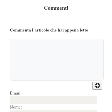
Commenti
Commenta l'articolo che hai appena letto
😊
Email:
Nome: