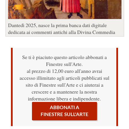
Dantedì 2025, nasce la prima banca dati digitale
dedicata ai commenti antichi alla Divina Commedia
Se ti è piaciuto questo articolo abbonati a
Finestre sull'Arte.
al prezzo di 12,00 euro all'anno avrai
accesso illimitato agli articoli pubblicati sul
sito di Finestre sull'Arte e ci aiuterai a
crescere e a mantenere la nostra
informazione libera e indipendente.
ABBONATI A
FINESTRE SULL'ARTE