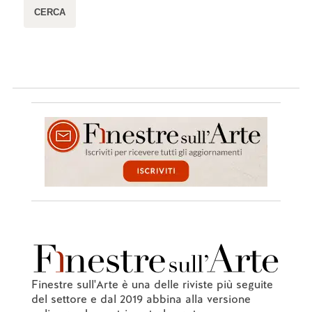
Finestre sull'Arte è una delle riviste più seguite
del settore e dal 2019 abbina alla versione