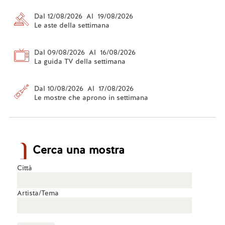
Dal 12/08/2026 Al 19/08/2026
Le aste della settimana
Dal 09/08/2026 Al 16/08/2026
La guida TV della settimana
Dal 10/08/2026 Al 17/08/2026
Le mostre che aprono in settimana
Cerca una mostra
Città
Artista/Tema