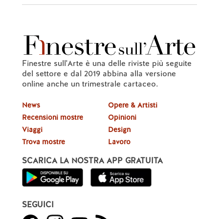
Finestre sull'Arte è una delle riviste più seguite
del settore e dal 2019 abbina alla versione
online anche un trimestrale cartaceo.
News
Opere & Artisti
Recensioni mostre
Opinioni
Viaggi
Design
Trova mostre
Lavoro
SCARICA LA NOSTRA APP GRATUITA
SEGUICI