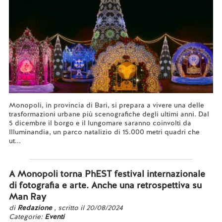
Monopoli, in provincia di Bari, si prepara a vivere una delle
trasformazioni urbane più scenografiche degli ultimi anni. Dal
5 dicembre il borgo e il lungomare saranno coinvolti da
Illuminandia, un parco natalizio di 15.000 metri quadri che
ut...
Leggi tutto...
A Monopoli torna PhEST festival internazionale
di fotografia e arte. Anche una retrospettiva su
Man Ray
di
Redazione
, scritto il 20/08/2024
Categorie:
Eventi