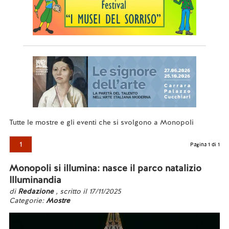
Tutte le mostre e gli eventi che si svolgono a Monopoli
1
Pagina 1 di 1
Monopoli si illumina: nasce il parco natalizio
Illuminandia
di
Redazione
, scritto il 17/11/2025
Categorie:
Mostre