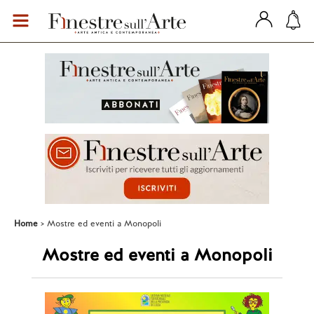
Home
Mostre ed eventi a Monopoli
Mostre ed eventi a Monopoli