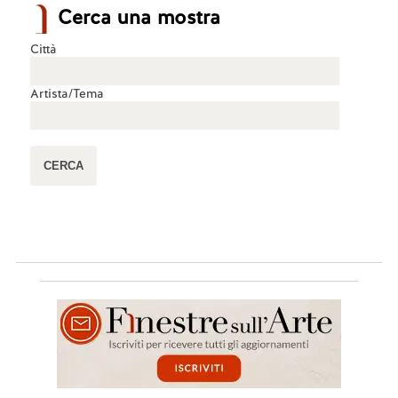
Cerca una mostra
Città
Artista/Tema