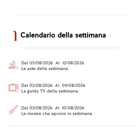
Calendario della settimana
Dal 05/08/2026 Al 12/08/2026
Le aste della settimana
Dal 02/08/2026 Al 09/08/2026
La guida TV della settimana
Dal 03/08/2026 Al 10/08/2026
Le mostre che aprono in settimana