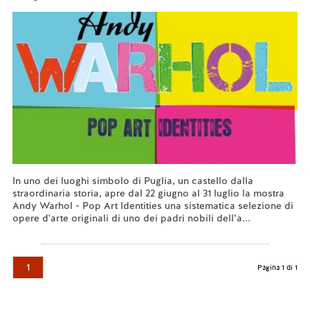
In uno dei luoghi simbolo di Puglia, un castello dalla
straordinaria storia, apre dal 22 giugno al 31 luglio la mostra
Andy Warhol - Pop Art Identities una sistematica selezione di
opere d'arte originali di uno dei padri nobili dell’a...
Leggi tutto...
1
Pagina 1 di 1