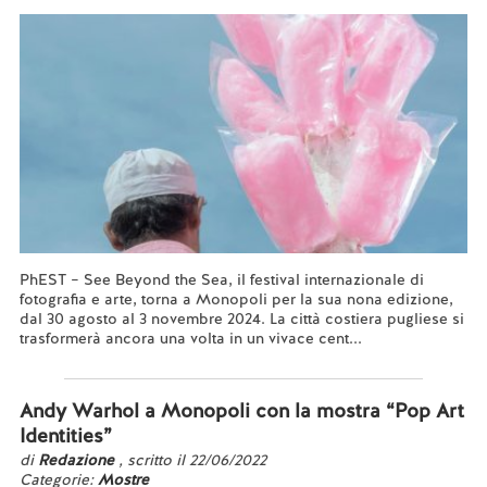
PhEST – See Beyond the Sea, il festival internazionale di
fotografia e arte, torna a Monopoli per la sua nona edizione,
dal 30 agosto al 3 novembre 2024. La città costiera pugliese si
trasformerà ancora una volta in un vivace cent...
Leggi tutto...
Andy Warhol a Monopoli con la mostra “Pop Art
Identities”
di
Redazione
, scritto il 22/06/2022
Categorie:
Mostre