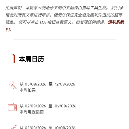
免责声明：本篇意大利语原文的中文翻译由自动工具生成。 我们承
诺会对所有文章进行审核，但无法保证完全避免因软件造成的翻译
误差。 您可以点击 ITA 按钮查看原文。如发现任何错误，
请联系我
们
。
本周日历
从 05/08/2026 至 12/08/2026
本周拍卖
从 02/08/2026 至 09/08/2026
本周电视指南
从 03/08/2026 至 10/08/2026