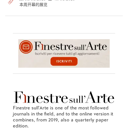
本周开幕的展览
Finestre sull'Arte is one of the most followed
journals in the field, and to the online version it
combines, from 2019, also a quarterly paper
edition.