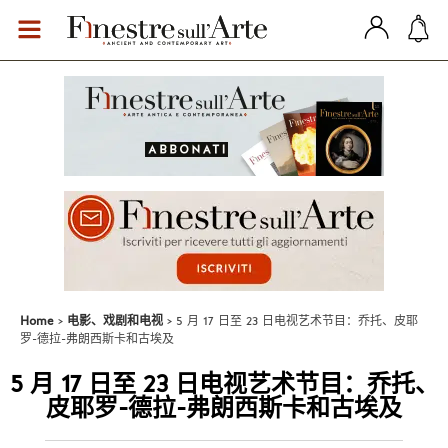
Home
电影、戏剧和电视
5 月 17 日至 23 日电视艺术节目：乔托、皮耶
罗-德拉-弗朗西斯卡和古埃及
5 月 17 日至 23 日电视艺术节目：乔托、
皮耶罗-德拉-弗朗西斯卡和古埃及