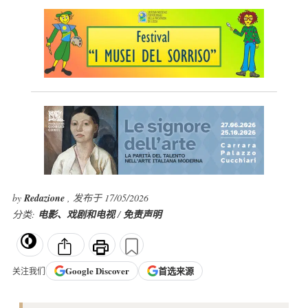
by
Redazione
, 发布于 17/05/2026
分类:
电影、戏剧和电视
/
免责声明
Google
Discover
首选来源
关注我们