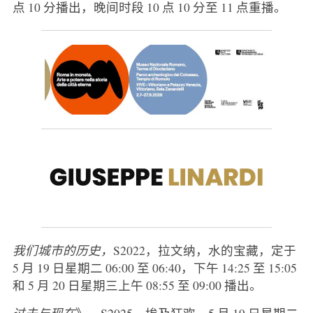
点 10 分播出，晚间时段 10 点 10 分至 11 点重播。
我们城市的历史，
S2022，拉文纳，水的宝藏，定于
5 月 19 日星期二 06:00 至 06:40，下午 14:25 至 15:05
和 5 月 20 日星期三上午 08:55 至 09:00 播出。
过去与现在
》，S2025，埃及狂欢，5 月 19 日星期二