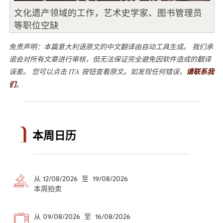
文化遗产领域的工作，艺术史学家、图书管理员
等职位空缺
免责声明：本篇意大利语原文的中文翻译由自动工具生成。 我们承
诺会对所有文章进行审核，但无法保证完全避免因软件造成的翻译
误差。 您可以点击 ITA 按钮查看原文。如发现任何错误，
请联系我
们
。
本周日历
从 12/08/2026 至 19/08/2026
本周拍卖
从 09/08/2026 至 16/08/2026