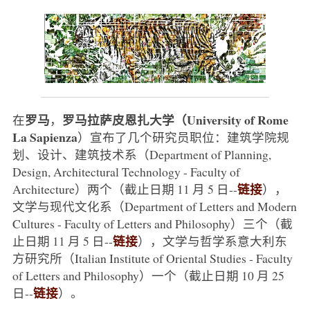
罗马
罗马拉萨皮恩扎大学（University of Rome
在
，
La Sapienza
）宣布了几个研究员职位：建筑学院规
划、设计、建筑技术系（Department of Planning,
Design, Architectural Technology - Faculty of
链接
Architecture）两个（截止日期 11 月 5 日--
），
文学与现代文化系（Department of Letters and Modern
Cultures - Faculty of Letters and Philosophy）三个（截
链接
止日期 11 月 5 日--
），文学与哲学系意大利东
方研究所（Italian Institute of Oriental Studies - Faculty
of Letters and Philosophy）一个（截止日期 10 月 25
链接
日--
）。