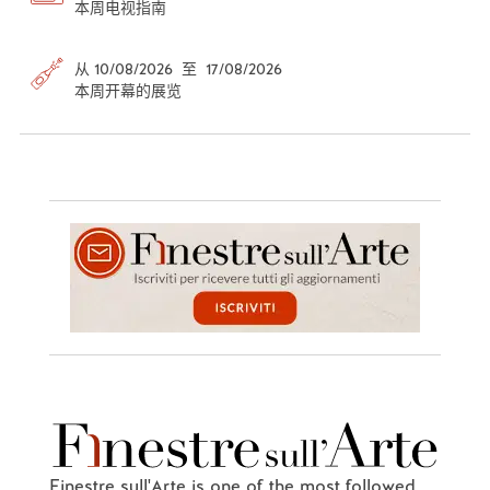
本周电视指南
从 10/08/2026 至 17/08/2026
本周开幕的展览
Finestre sull'Arte is one of the most followed