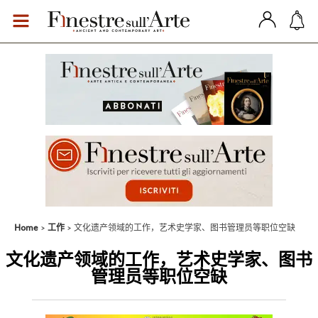
Home
工作
文化遗产领域的工作，艺术史学家、图书管理员等职位空缺
文化遗产领域的工作，艺术史学家、图书
管理员等职位空缺