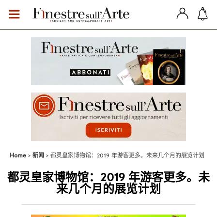
Home
新闻
都灵皇家博物馆：2019 年游客更多。未来几个月的展览计划
都灵皇家博物馆：2019 年游客更多。未
来几个月的展览计划