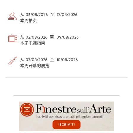
从 05/08/2026 至 12/08/2026
本周拍卖
从 02/08/2026 至 09/08/2026
本周电视指南
从 03/08/2026 至 10/08/2026
本周开幕的展览