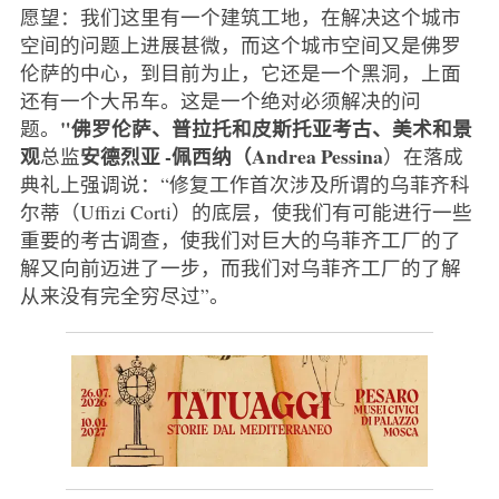
愿望：我们这里有一个建筑工地，在解决这个城市
空间的问题上进展甚微，而这个城市空间又是佛罗
伦萨的中心，到目前为止，它还是一个黑洞，上面
还有一个大吊车。这是一个绝对必须解决的问
"佛罗伦萨、普拉托和皮斯托亚考古、美术和景
题。
观
安德烈亚
-佩西纳（Andrea Pessina
总监
）在落成
典礼上强调说：“修复工作首次涉及所谓的乌菲齐科
尔蒂（Uffizi Corti）的底层，使我们有可能进行一些
重要的考古调查，使我们对巨大的乌菲齐工厂的了
解又向前迈进了一步，而我们对乌菲齐工厂的了解
从来没有完全穷尽过”。