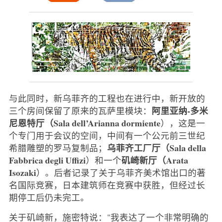
与此同时，新乌菲齐的工程也在进行中，新开放的
阿里亚纳-多米
三个房间保留了原来的瓦萨里模块：
尼恩特厅（Sala dell’Arianna dormiente
），这是一
个专门用于会议的空间，中间有一个公元前三世纪
乌菲齐工厂厅（Sala della
希腊雕塑的罗马复制品；
Fabbrica degli Uffizi
矶崎新厅（Arata
）和一个
Isozaki
）。后者记录了关于乌菲齐美术馆出口的著
名国际竞赛，日本建筑师在竞赛中获胜，但经过长
期停工后仍未完工。
关于矶崎新，施密特说："我表达了一个非常明确的