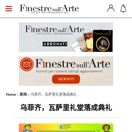
Home
新闻
乌菲齐，瓦萨里礼堂落成典礼
乌菲齐，瓦萨里礼堂落成典礼