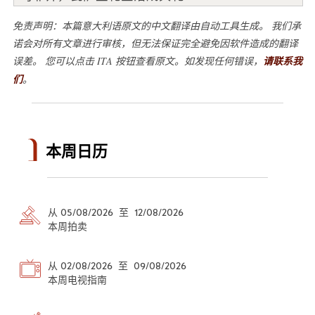
免责声明：本篇意大利语原文的中文翻译由自动工具生成。 我们承
诺会对所有文章进行审核，但无法保证完全避免因软件造成的翻译
误差。 您可以点击 ITA 按钮查看原文。如发现任何错误，
请联系我
们
。
本周日历
从 05/08/2026 至 12/08/2026
本周拍卖
从 02/08/2026 至 09/08/2026
本周电视指南