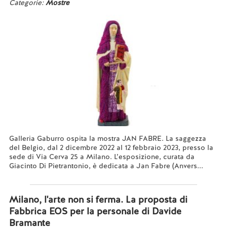
Categorie:
Mostre
Galleria Gaburro ospita la mostra JAN FABRE. La saggezza
del Belgio, dal 2 dicembre 2022 al 12 febbraio 2023, presso la
sede di Via Cerva 25 a Milano. L’esposizione, curata da
Giacinto Di Pietrantonio, è dedicata a Jan Fabre (Anvers...
Leggi tutto...
Milano, l'arte non si ferma. La proposta di
Fabbrica EOS per la personale di Davide
Bramante