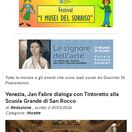
Tutte le mostre e gli eventi che sono stati curati da Giacinto Di
Pietrantonio
Venezia, Jan Fabre dialoga con Tintoretto alla
Scuola Grande di San Rocco
di
Redazione
, scritto il 31/03/2026
Categorie:
Mostre