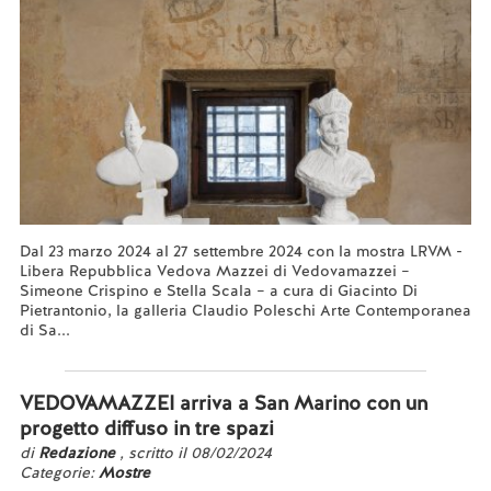
Dal 23 marzo 2024 al 27 settembre 2024 con la mostra LRVM -
Libera Repubblica Vedova Mazzei di Vedovamazzei –
Simeone Crispino e Stella Scala – a cura di Giacinto Di
Pietrantonio, la galleria Claudio Poleschi Arte Contemporanea
di Sa...
Leggi tutto...
VEDOVAMAZZEI arriva a San Marino con un
progetto diffuso in tre spazi
di
Redazione
, scritto il 08/02/2024
Categorie:
Mostre