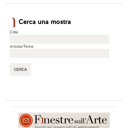
Cerca una mostra
Città
Artista/Tema