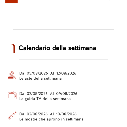
Calendario della settimana
Dal 05/08/2026 Al 12/08/2026
Le aste della settimana
Dal 02/08/2026 Al 09/08/2026
La guida TV della settimana
Dal 03/08/2026 Al 10/08/2026
Le mostre che aprono in settimana