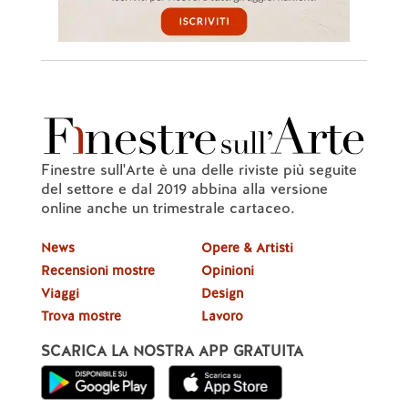
Finestre sull'Arte è una delle riviste più seguite
del settore e dal 2019 abbina alla versione
online anche un trimestrale cartaceo.
News
Opere & Artisti
Recensioni mostre
Opinioni
Viaggi
Design
Trova mostre
Lavoro
SCARICA LA NOSTRA APP GRATUITA