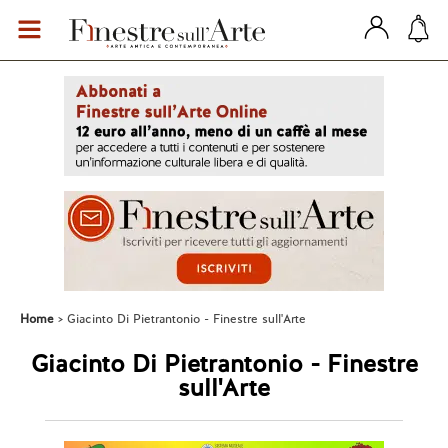
Home
Giacinto Di Pietrantonio - Finestre sull'Arte
Giacinto Di Pietrantonio - Finestre
sull'Arte