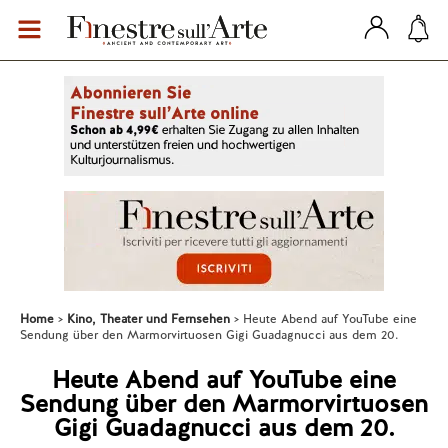
Home
Kino, Theater und Fernsehen
Heute Abend auf YouTube eine
Sendung über den Marmorvirtuosen Gigi Guadagnucci aus dem 20.
Heute Abend auf YouTube eine
Sendung über den Marmorvirtuosen
Gigi Guadagnucci aus dem 20.