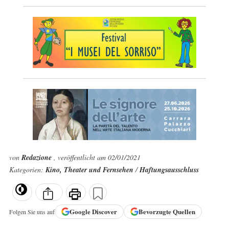
von
Redazione
, veröffentlicht am 02/01/2021
Kategorien:
Kino, Theater und Fernsehen
/
Haftungsausschluss
Google
Discover
Bevorzugte Quellen
Folgen Sie uns auf