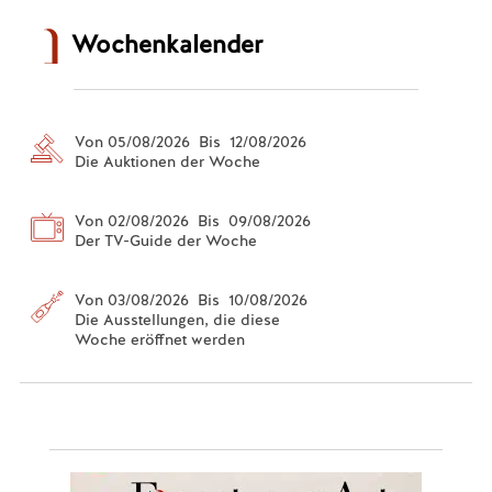
Wochenkalender
Von 05/08/2026 Bis 12/08/2026
Die Auktionen der Woche
Von 02/08/2026 Bis 09/08/2026
Der TV-Guide der Woche
Von 03/08/2026 Bis 10/08/2026
Die Ausstellungen, die diese
Woche eröffnet werden