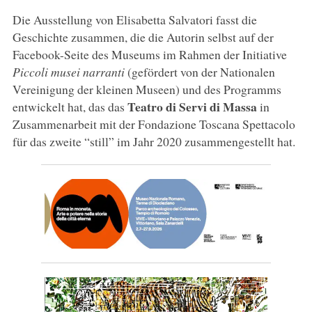
Die Ausstellung von Elisabetta Salvatori fasst die
Geschichte zusammen, die die Autorin selbst auf der
Facebook-Seite des Museums im Rahmen der Initiative
Piccoli musei narranti
(gefördert von der Nationalen
Vereinigung der kleinen Museen) und des Programms
Teatro di Servi di Massa
entwickelt hat, das das
in
Zusammenarbeit mit der Fondazione Toscana Spettacolo
für das zweite “still” im Jahr 2020 zusammengestellt hat.