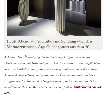
Heute Abend auf YouTube eine Sendung über den
Marmorvirtuosen Gigi Guadagnucci aus dem 20.
Achtung: Die Übersetzung des italienischen Originalartikels ins
Deutsche wurde mit Hilfe automatischer Tools erstellt. Wir verpflichten
uns, alle Artikel zu überprüfen, aber wir garantieren nicht die völlige
Abwesenheit von Ungenauigkeiten in der Übersetzung aufgrund des
Programms. Sie können das Original finden, indem Sie auf die ITA-
Schaltfläche klicken. Wenn Sie einen Fehler finden,
kontaktieren Sie uns
bitte
.