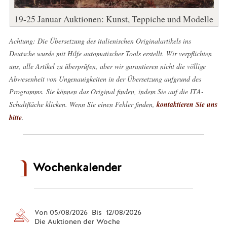
19-25 Januar Auktionen: Kunst, Teppiche und Modelle
Achtung: Die Übersetzung des italienischen Originalartikels ins
Deutsche wurde mit Hilfe automatischer Tools erstellt. Wir verpflichten
uns, alle Artikel zu überprüfen, aber wir garantieren nicht die völlige
Abwesenheit von Ungenauigkeiten in der Übersetzung aufgrund des
Programms. Sie können das Original finden, indem Sie auf die ITA-
Schaltfläche klicken. Wenn Sie einen Fehler finden,
kontaktieren Sie uns
bitte
.
Wochenkalender
Von 05/08/2026 Bis 12/08/2026
Die Auktionen der Woche