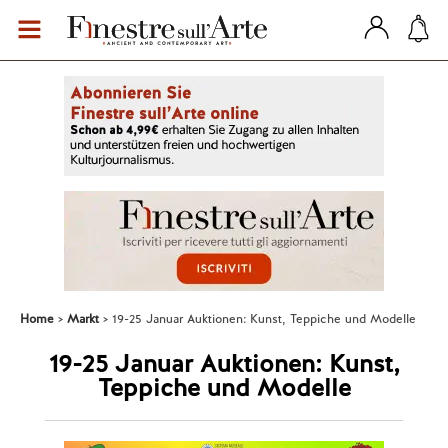
Home
Markt
19-25 Januar Auktionen: Kunst, Teppiche und Modelle
19-25 Januar Auktionen: Kunst,
Teppiche und Modelle