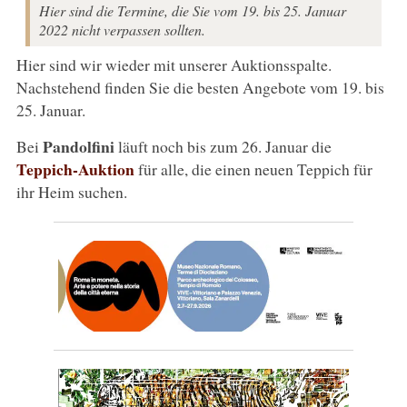
Hier sind die Termine, die Sie vom 19. bis 25. Januar
2022 nicht verpassen sollten.
Hier sind wir wieder mit unserer Auktionsspalte.
Nachstehend finden Sie die besten Angebote vom 19. bis
25. Januar.
Pandolfini
Bei
läuft noch bis zum 26. Januar die
Teppich-Auktion
für alle, die einen neuen Teppich für
ihr Heim suchen.